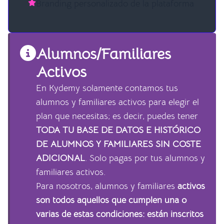
Branding personalizado de la plataforma
Alumnos/Familiares
Activos
En Kydemy solamente contamos tus
alumnos y familiares activos para elegir el
plan que necesitas; es decir, puedes tener
TODA TU BASE DE DATOS E HISTÓRICO
DE ALUMNOS Y FAMILIARES SIN COSTE
ADICIONAL
. Solo pagas por tus alumnos y
familiares activos.
Para nosotros, alumnos y familiares
activos
son todos aquellos que cumplen una o
varias de estas condiciones: están inscritos