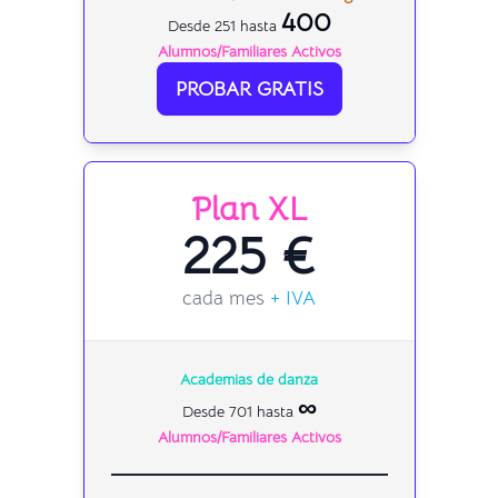
400
Desde 251 hasta
Alumnos/Familiares Activos
PROBAR GRATIS
Plan XL
225 €
cada mes
+ IVA
Academias de danza
∞
Desde 701 hasta
Alumnos/Familiares Activos