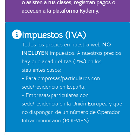
o asisten a tus clases, registran pagos o
acceden a la plataforma Kydemy.
Impuestos (IVA)
Todos los precios en nuestra web
NO
INCLUYEN
impuestos. A nuestros precios
hay que añadir el IVA (21%) en los
siguientes casos:
- Para empresas/particulares con
sede/residencia en España.
- Empresas/particulares con
sede/residencia en la Unión Europea y que
no dispongan de un número de Operador
Intracomunitario (ROI-VIES).