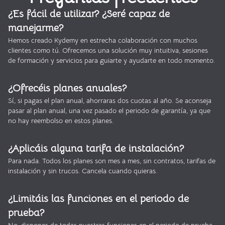
¿Es fácil de utilizar? ¿Seré capaz de
manejarme?
Hemos creado Kydemy en estrecha colaboración con muchos
clientes como tú. Ofrecemos una solución muy intuitiva, sesiones
de formación y servicios para guiarte y ayudarte en todo momento.
¿Ofrecéis planes anuales?
Sí, si pagas el plan anual, ahorraras dos cuotas al año. Se aconseja
pasar al plan anual, una vez pasado el periodo de garantía, ya que
no hay reembolso en estos planes.
¿Aplicáis alguna tarifa de instalación?
Para nada. Todos los planes son mes a mes, sin contratos, tarifas de
instalación y sin trucos. Cancela cuando quieras.
¿Limitáis las funciones en el periodo de
prueba?