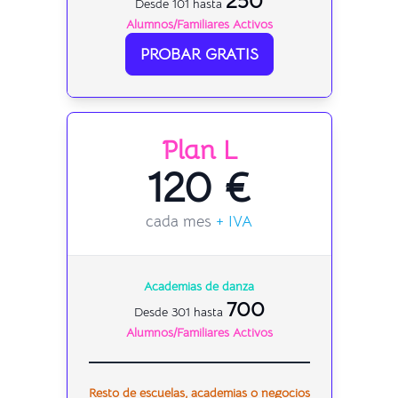
250
Desde 101 hasta
Alumnos/Familiares Activos
PROBAR GRATIS
Plan L
120 €
cada mes
+ IVA
Academias de danza
700
Desde 301 hasta
Alumnos/Familiares Activos
Resto de escuelas, academias o negocios