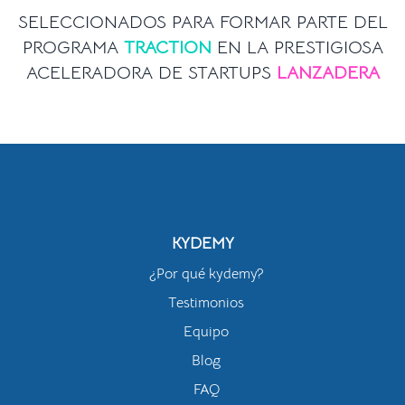
SELECCIONADOS PARA FORMAR PARTE DEL
PROGRAMA
TRACTION
EN LA PRESTIGIOSA
ACELERADORA DE STARTUPS
LANZADERA
KYDEMY
¿Por qué kydemy?
Testimonios
Equipo
Blog
FAQ