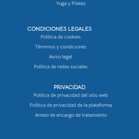
Yoga y Pilates
CONDICIONES LEGALES
Política de cookies
Términos y condiciones
Aviso legal
Política de redes sociales
PRIVACIDAD
Política de privacidad del sitio web
Política de privacidad de la plataforma
Anexo de encargo de tratamiento