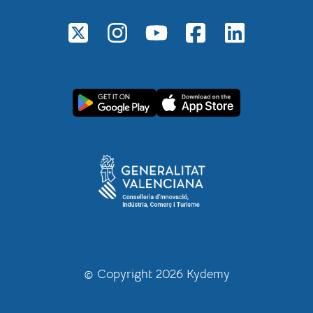
© Copyright 2026 Kydemy