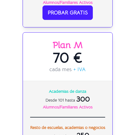
Alumnos/Familiares Activos
PROBAR GRATIS
Plan M
70 €
cada mes
+ IVA
Academias de danza
300
Desde 101 hasta
Alumnos/Familiares Activos
Resto de escuelas, academias o negocios