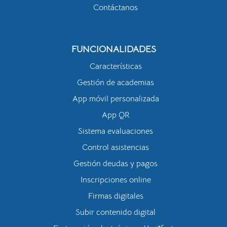
Contáctanos
FUNCIONALIDADES
Características
Gestión de academias
App móvil personalizada
App QR
Sistema evaluaciones
Control asistencias
Gestión deudas y pagos
Inscripciones online
Firmas digitales
Subir contenido digital