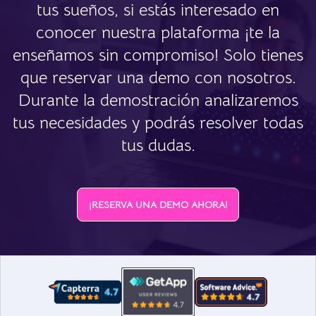
tus sueños, si estás interesado en
conocer nuestra plataforma ¡te la
enseñamos sin compromiso! Solo tienes
que reservar una demo con nosotros.
Durante la demostración analizaremos
tus necesidades y podrás resolver todas
tus dudas.
¡RESERVA UNA DEMO AHORA!