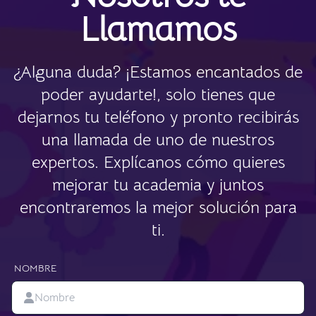
Llamamos
¿Alguna duda? ¡Estamos encantados de
poder ayudarte!, solo tienes que
dejarnos tu teléfono y pronto recibirás
una llamada de uno de nuestros
expertos. Explícanos cómo quieres
mejorar tu academia y juntos
encontraremos la mejor solución para
ti.
NOMBRE