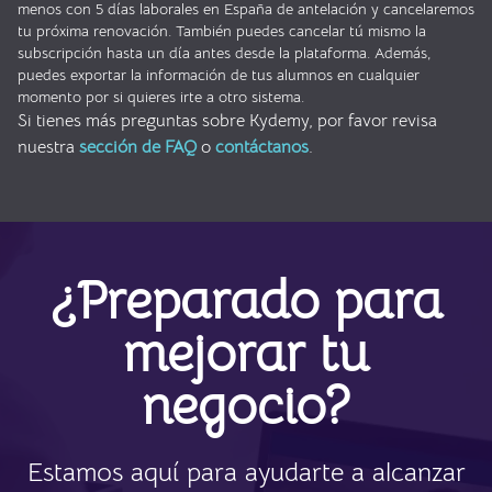
menos con 5 días laborales en España de antelación y cancelaremos
tu próxima renovación. También puedes cancelar tú mismo la
subscripción hasta un día antes desde la plataforma. Además,
puedes exportar la información de tus alumnos en cualquier
momento por si quieres irte a otro sistema.
Si tienes más preguntas sobre Kydemy, por favor revisa
nuestra
sección de FAQ
o
contáctanos
.
¿Preparado para
mejorar tu
negocio?
Estamos aquí para ayudarte a alcanzar