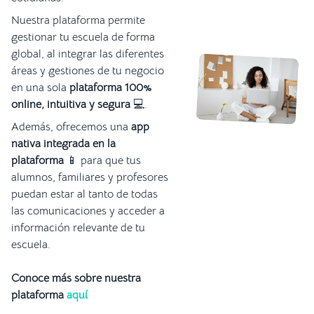
Nuestra plataforma permite
gestionar tu escuela de forma
global, al integrar las diferentes
áreas y gestiones de tu negocio
en una sola
plataforma 100%
online, intuitiva y segura
💻.
Además, ofrecemos una
app
nativa integrada en la
plataforma
📱 para que tus
alumnos, familiares y profesores
puedan estar al tanto de todas
las comunicaciones y acceder a
información relevante de tu
escuela.
Conoce más sobre nuestra
plataforma
aquí