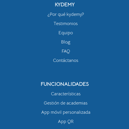
KYDEMY
¿Por qué kydemy?
Testimonios
Equipo
Blog
FAQ
Contáctanos
FUNCIONALIDADES
Características
Gestión de academias
App móvil personalizada
App QR