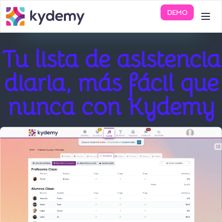
DEMO
Tu lista de asistencia
diaria, más fácil que
nunca con Kydemy