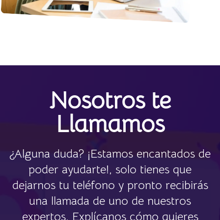
Nosotros te
Llamamos
¿Alguna duda? ¡Estamos encantados de
poder ayudarte!, solo tienes que
dejarnos tu teléfono y pronto recibirás
una llamada de uno de nuestros
expertos. Explícanos cómo quieres