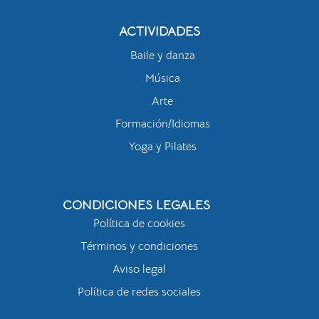
ACTIVIDADES
Baile y danza
Música
Arte
Formación/Idiomas
Yoga y Pilates
CONDICIONES LEGALES
Política de cookies
Términos y condiciones
Aviso legal
Política de redes sociales