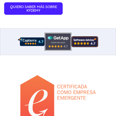
QUIERO SABER MÁS SOBRE
KYDEMY