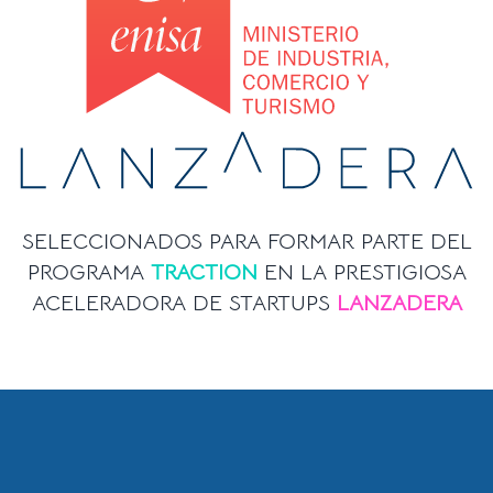
SELECCIONADOS PARA FORMAR PARTE DEL
PROGRAMA
TRACTION
EN LA PRESTIGIOSA
ACELERADORA DE STARTUPS
LANZADERA