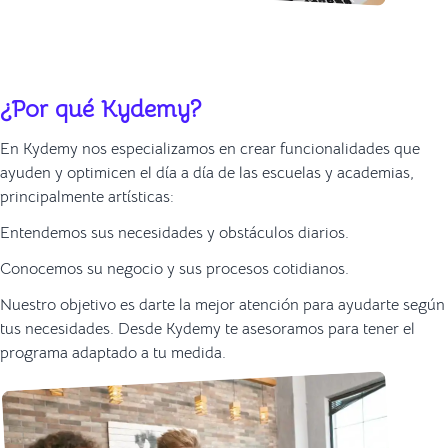
¿Por qué Kydemy?
En Kydemy nos especializamos en crear funcionalidades que
ayuden y optimicen el día a día de las escuelas y academias,
principalmente artísticas:
Entendemos sus necesidades y obstáculos diarios.
Conocemos su negocio y sus procesos cotidianos.
Nuestro objetivo es darte la mejor atención para ayudarte según
tus necesidades. Desde Kydemy te asesoramos para tener el
programa adaptado a tu medida.