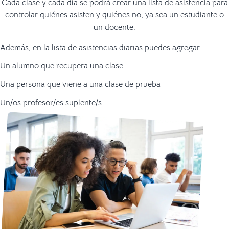
Cada clase y cada día se podrá crear una lista de asistencia para
controlar quiénes asisten y quiénes no, ya sea un estudiante o
un docente.
Además, en la lista de asistencias diarias puedes agregar:
Un alumno que recupera una clase
Una persona que viene a una clase de prueba
Un/os profesor/es suplente/s