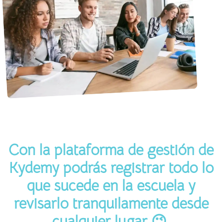
Con la plataforma de gestión de
Kydemy podrás registrar todo lo
que sucede en la escuela y
revisarlo tranquilamente desde
cualquier lugar 😉.