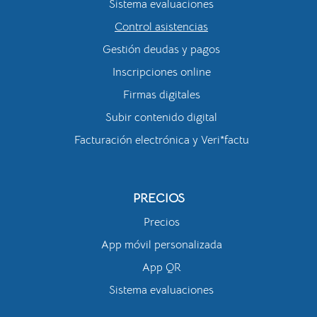
Sistema evaluaciones
Control asistencias
Gestión deudas y pagos
Inscripciones online
Firmas digitales
Subir contenido digital
Facturación electrónica y Veri*factu
PRECIOS
Precios
App móvil personalizada
App QR
Sistema evaluaciones