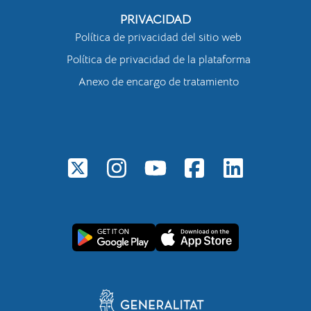
PRIVACIDAD
Política de privacidad del sitio web
Política de privacidad de la plataforma
Anexo de encargo de tratamiento