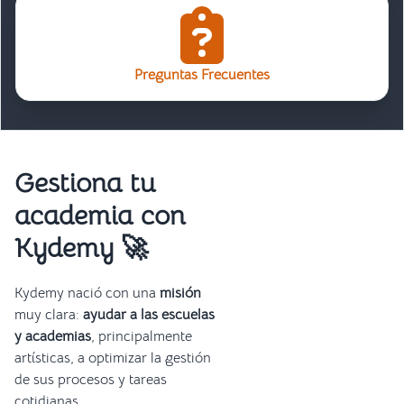
Preguntas Frecuentes
Gestiona tu
academia con
Kydemy 🚀
Kydemy nació con una
misión
muy clara:
ayudar a las escuelas
y academias
, principalmente
artísticas, a optimizar la gestión
de sus procesos y tareas
cotidianas.