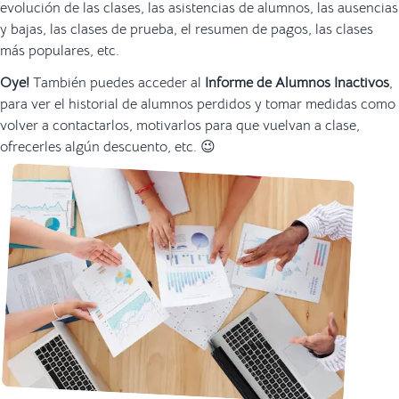
evolución de las clases, las asistencias de alumnos, las ausencias
y bajas, las clases de prueba, el resumen de pagos, las clases
más populares, etc.
Oye!
También puedes acceder al
Informe de Alumnos Inactivos
,
para ver el historial de alumnos perdidos y tomar medidas como
volver a contactarlos, motivarlos para que vuelvan a clase,
ofrecerles algún descuento, etc. 😉