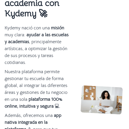
academia con
Kydemy 🚀
Kydemy nació con una
misión
muy clara:
ayudar a las escuelas
y academias
, principalmente
artísticas, a optimizar la gestión
de sus procesos y tareas
cotidianas.
Nuestra plataforma permite
gestionar tu escuela de forma
global, al integrar las diferentes
áreas y gestiones de tu negocio
en una sola
plataforma 100%
online, intuitiva y segura
💻.
Además, ofrecemos una
app
nativa integrada en la