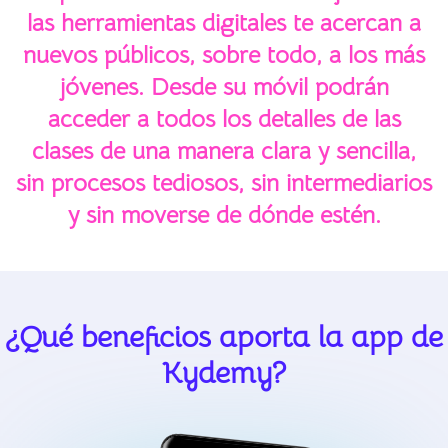
las herramientas digitales te acercan a
nuevos públicos, sobre todo, a los más
jóvenes. Desde su móvil podrán
acceder a todos los detalles de las
clases de una manera clara y sencilla,
sin procesos tediosos, sin intermediarios
y sin moverse de dónde estén.
¿Qué beneficios aporta la app de
Kydemy?