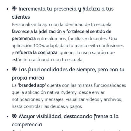
🎯 Incrementa tu presencia y fideliza a tus
clientes
Personalizar la app con la identidad de tu escuela
favorece a la fidelización y fortalece el sentido de
pertenencia
entre alumnos, familias y docentes. Una
aplicación 100% adaptada a tu marca evita confusiones
y
refuerza la confianza
: quienes la usen sabrán que
están interactuando con tu escuela.
🎯 Las funcionalidades de siempre, pero con tu
propia marca
La
‘branded app’
cuenta con las mismas funcionalidades
que la aplicación nativa Kydemy: desde enviar
notificaciones y mensajes, visualizar vídeos y archivos,
hasta controlar las deudas y pagos.
🎯 Mayor visibilidad, destacando frente a la
competencia