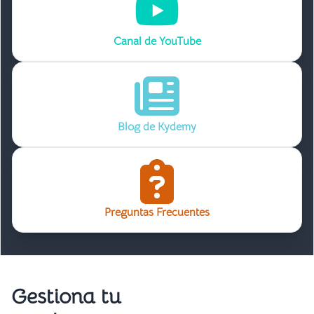
Canal de YouTube
Blog de Kydemy
Preguntas Frecuentes
Gestiona tu