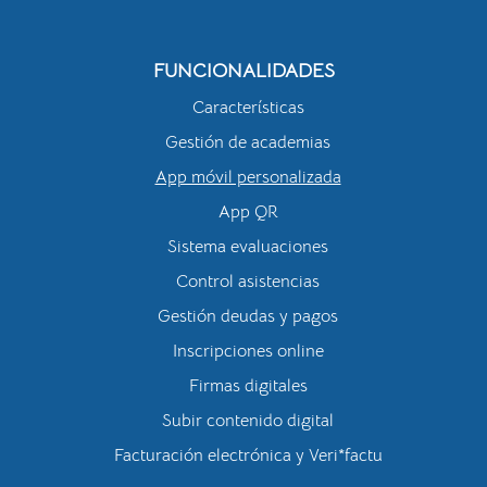
FUNCIONALIDADES
Características
Gestión de academias
App móvil personalizada
App QR
Sistema evaluaciones
Control asistencias
Gestión deudas y pagos
Inscripciones online
Firmas digitales
Subir contenido digital
Facturación electrónica y Veri*factu