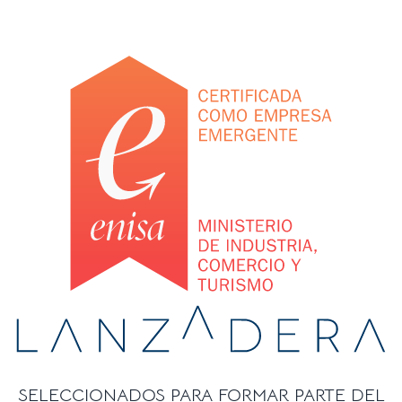
SELECCIONADOS PARA FORMAR PARTE DEL