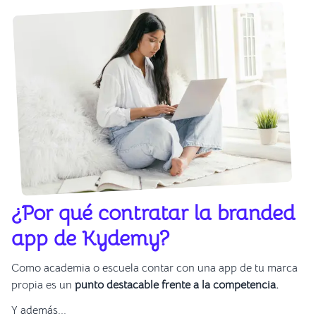
¿Por qué contratar la branded
app de Kydemy?
Como academia o escuela contar con una app de tu marca
propia es un
punto destacable frente a la competencia.
Y además...