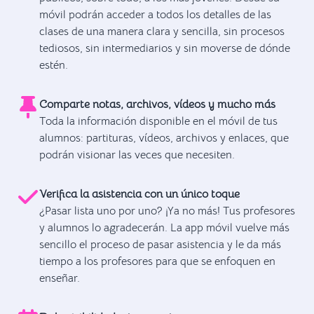
móvil podrán acceder a todos los detalles de las
clases de una manera clara y sencilla, sin procesos
tediosos, sin intermediarios y sin moverse de dónde
estén.
Comparte notas, archivos, vídeos y mucho más
Toda la información disponible en el móvil de tus
alumnos: partituras, vídeos, archivos y enlaces, que
podrán visionar las veces que necesiten.
Verifica la asistencia con un único toque
¿Pasar lista uno por uno? ¡Ya no más! Tus profesores
y alumnos lo agradecerán. La app móvil vuelve más
sencillo el proceso de pasar asistencia y le da más
tiempo a los profesores para que se enfoquen en
enseñar.