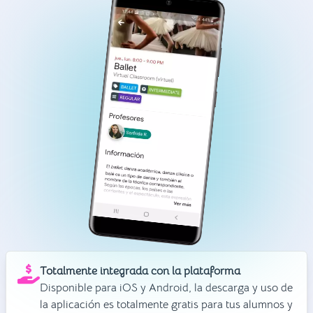
Totalmente integrada con la plataforma
Disponible para iOS y Android, la descarga y uso de
la aplicación es totalmente gratis para tus alumnos y