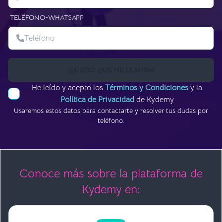
TELÉFONO-WHATSAPP
¡QUIERO QUE ME LLAMEN!
He leído y acepto los
Términos y Condiciones
y la
Política de Privacidad
de Kydemy
Usaremos estos datos para contactarte y resolver tus dudas por
teléfono.
Conoce más sobre la plataforma de
Kydemy en: