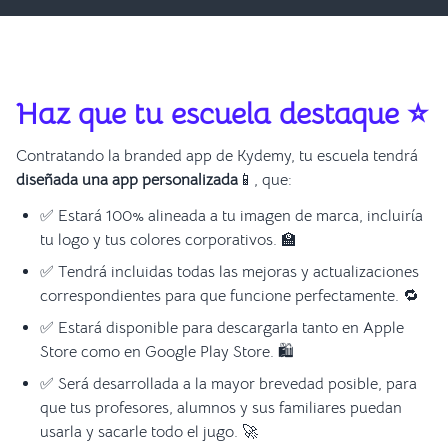
Haz que tu escuela destaque ⭐
Contratando la branded app de Kydemy, tu escuela tendrá
diseñada una app personalizada
📱, que:
✅ Estará 100% alineada a tu imagen de marca, incluiría
tu logo y tus colores corporativos. 🏫
✅ Tendrá incluidas todas las mejoras y actualizaciones
correspondientes para que funcione perfectamente. 🔁
✅ Estará disponible para descargarla tanto en Apple
Store como en Google Play Store. 🛍️
✅ Será desarrollada a la mayor brevedad posible, para
que tus profesores, alumnos y sus familiares puedan
usarla y sacarle todo el jugo. 🚀