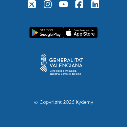
© Copyright 2026 Kydemy