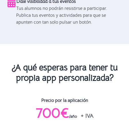
Dale visibilidad a tus eventos
Tus alumnos no podrán resistirse a participar.
Publica tus eventos y actividades para que se
apunten con tan solo pulsar un botón.
¿A qué esperas para tener tu
propia app personalizada?
Precio por la aplicación
700€
+ IVA
/año