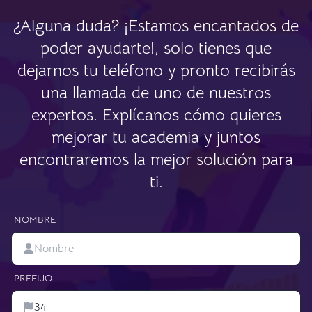
¿Alguna duda? ¡Estamos encantados de
poder ayudarte!, solo tienes que
dejarnos tu teléfono y pronto recibirás
una llamada de uno de nuestros
expertos. Explícanos cómo quieres
mejorar tu academia y juntos
encontraremos la mejor solución para
ti.
NOMBRE
PREFIJO