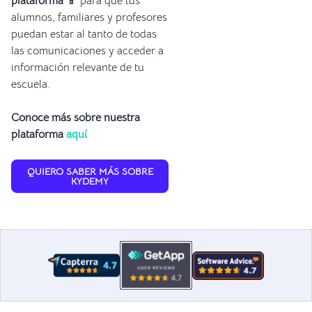
plataforma
📱 para que tus
alumnos, familiares y profesores
puedan estar al tanto de todas
las comunicaciones y acceder a
información relevante de tu
escuela.
Conoce más sobre nuestra
plataforma
aquí
QUIERO SABER MÁS SOBRE
KYDEMY