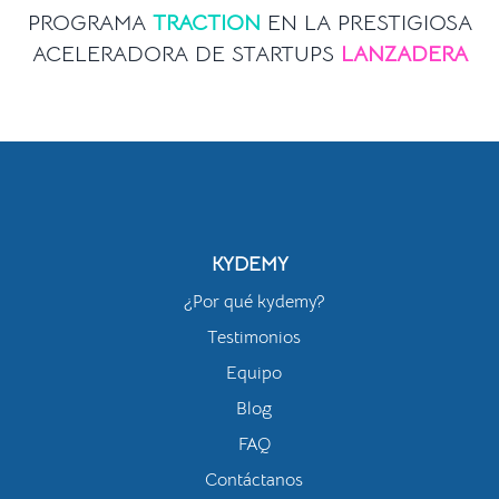
PROGRAMA
TRACTION
EN LA PRESTIGIOSA
ACELERADORA DE STARTUPS
LANZADERA
KYDEMY
¿Por qué kydemy?
Testimonios
Equipo
Blog
FAQ
Contáctanos