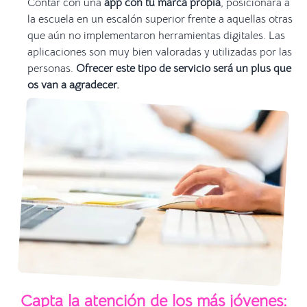
Contar con una
app con tu marca propia
, posicionará a
la escuela en un escalón superior frente a aquellas otras
que aún no implementaron herramientas digitales. Las
aplicaciones son muy bien valoradas y utilizadas por las
personas.
Ofrecer este tipo de servicio será un plus que
os van a agradecer.
Capta la atención de los más jóvenes: