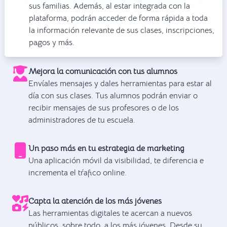
sus familias. Además, al estar integrada con la
plataforma, podrán acceder de forma rápida a toda
la información relevante de sus clases, inscripciones,
pagos y más.
Mejora la comunicación con tus alumnos
Envíales mensajes y dales herramientas para estar al
día con sus clases. Tus alumnos podrán enviar o
recibir mensajes de sus profesores o de los
administradores de tu escuela.
Un paso más en tu estrategia de marketing
Una aplicación móvil da visibilidad, te diferencia e
incrementa el tŕafico online.
Capta la atención de los más jóvenes
Las herramientas digitales te acercan a nuevos
públicos, sobre todo, a los más jóvenes. Desde su