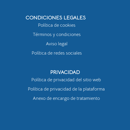
CONDICIONES LEGALES
Política de cookies
Términos y condiciones
Aviso legal
Política de redes sociales
PRIVACIDAD
Política de privacidad del sitio web
Política de privacidad de la plataforma
Anexo de encargo de tratamiento