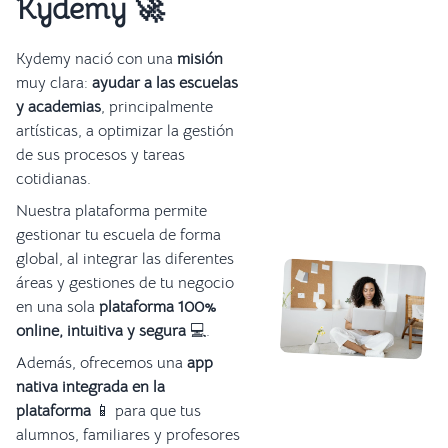
Kydemy 🚀
Kydemy nació con una
misión
muy clara:
ayudar a las escuelas
y academias
, principalmente
artísticas, a optimizar la gestión
de sus procesos y tareas
cotidianas.
Nuestra plataforma permite
gestionar tu escuela de forma
global, al integrar las diferentes
áreas y gestiones de tu negocio
en una sola
plataforma 100%
online, intuitiva y segura
💻.
Además, ofrecemos una
app
nativa integrada en la
plataforma
📱 para que tus
alumnos, familiares y profesores