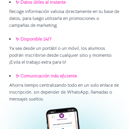
✨ Datos útiles al instante
Recoge información valiosa directamente en tu base de
datos, para luego utilizarla en promociones o
campañas de marketing.
✨ Disponible 24/7
Ya sea desde un portátil o un móvil, los alumnos
podrán inscribirse desde cualquier sitio y momento.
¡Evita el trabajo extra para ti!
✨ Comunicación más eficiente
Ahorra tiempo centralizando todo en un solo enlace de
inscripción, sin depender de WhatsApp, llamadas o
mensajes sueltos.