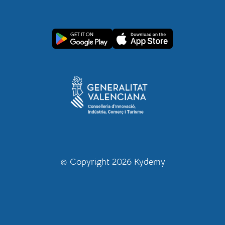
© Copyright 2026 Kydemy