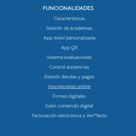
FUNCIONALIDADES
Características
Gestión de academias
App móvil personalizada
App QR
Sistema evaluaciones
Control asistencias
Gestión deudas y pagos
Inscripciones online
Firmas digitales
Subir contenido digital
Facturación electrónica y Veri*factu