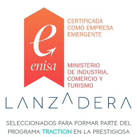
SELECCIONADOS PARA FORMAR PARTE DEL
PROGRAMA
TRACTION
EN LA PRESTIGIOSA