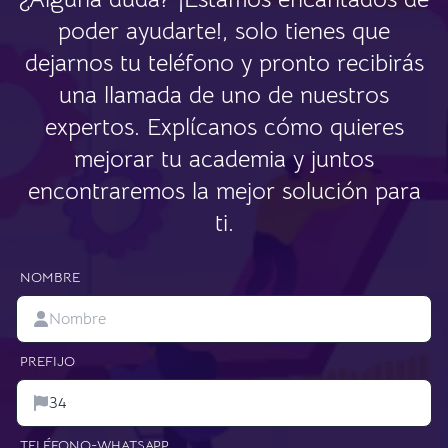
poder ayudarte!, solo tienes que
dejarnos tu teléfono y pronto recibirás
una llamada de uno de nuestros
expertos. Explícanos cómo quieres
mejorar tu academia y juntos
encontraremos la mejor solución para
ti.
NOMBRE
PREFIJO
TELÉFONO-WHATSAPP