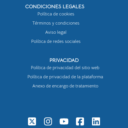
CONDICIONES LEGALES
Política de cookies
Términos y condiciones
Aviso legal
Política de redes sociales
PRIVACIDAD
Política de privacidad del sitio web
Política de privacidad de la plataforma
Anexo de encargo de tratamiento