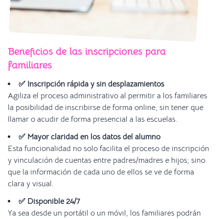
Beneficios de las inscripciones para
familiares
✅ Inscripción rápida y sin desplazamientos
Agiliza el proceso administrativo al permitir a los familiares
la posibilidad de inscribirse de forma online, sin tener que
llamar o acudir de forma presencial a las escuelas.
✅ Mayor claridad en los datos del alumno
Esta funcionalidad no solo facilita el proceso de inscripción
y vinculación de cuentas entre padres/madres e hijos; sino
que la información de cada uno de ellos se ve de forma
clara y visual.
✅ Disponible 24/7
Ya sea desde un portátil o un móvil, los familiares podrán