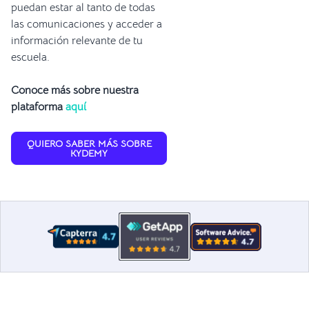
puedan estar al tanto de todas
las comunicaciones y acceder a
información relevante de tu
escuela.
Conoce más sobre nuestra
plataforma
aquí
QUIERO SABER MÁS SOBRE
KYDEMY