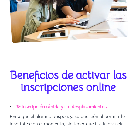
Beneficios de activar las
inscripciones online
✨ Inscripción rápida y sin desplazamientos
Evita que el alumno posponga su decisión al permitirle
inscribirse en el momento, sin tener que ir a la escuela.