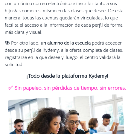
con un único correo electrónico e inscribir tanto a sus
hijos/as como a sí mismo en las clases que desee. De esta
manera, todas las cuentas quedarán vinculadas, lo que
facilita el acceso a la información de cada perfil de forma
más clara y visual.
📚 Por otro lado,
un alumno de la escuela
podrá acceder,
desde su perfil de Kydemy, a la oferta completa de clases,
registrarse en la que desee y, luego, el centro validará la
solicitud.
¡Todo desde la plataforma Kydemy!
✅ Sin papeleo, sin pérdidas de tiempo, sin errores.