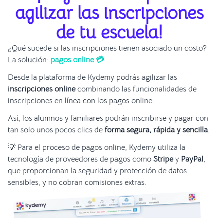
agilizar las inscripciones
de tu escuela!
¿Qué sucede si las inscripciones tienen asociado un costo?
La solución:
pagos online 💳
Desde la plataforma de Kydemy podrás agilizar las
inscripciones online
combinando las funcionalidades de
inscripciones en línea con los pagos online.
Así, los alumnos y familiares podrán inscribirse y pagar con
tan solo unos pocos clics de
forma segura, rápida y sencilla
.
💡 Para el proceso de pagos online, Kydemy utiliza la
tecnología de proveedores de pagos como
Stripe
y
PayPal
,
que proporcionan la seguridad y protección de datos
sensibles, y no cobran comisiones extras.