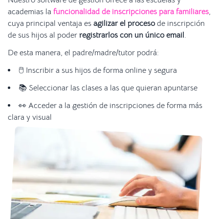
Nuestro software de gestión ofrece a las escuelas y
academias la
funcionalidad de inscripciones para familiares
,
cuya principal ventaja es
agilizar el proceso
de inscripción
de sus hijos al poder
registrarlos con un único email
.
De esta manera, el padre/madre/tutor podrá:
🖱️ Inscribir a sus hijos de forma online y segura
📚 Seleccionar las clases a las que quieran apuntarse
👀 Acceder a la gestión de inscripciones de forma más
clara y visual