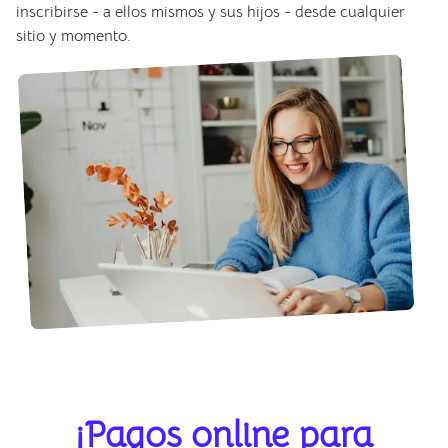
inscribirse - a ellos mismos y sus hijos - desde cualquier
sitio y momento.
¡Pagos online para