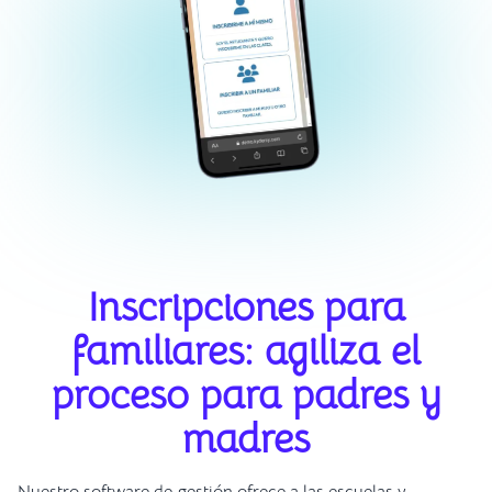
Inscripciones para
familiares: agiliza el
proceso para padres y
madres