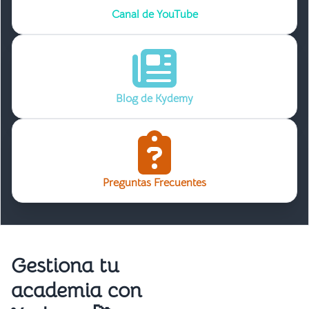
Canal de YouTube
Blog de Kydemy
Preguntas Frecuentes
Gestiona tu
academia con