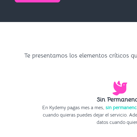
Te presentamos los elementos críticos 
Sin Permanenc
En Kydemy pagas mes a mes,
sin permanenci
cuando quieras puedes dejar el servicio. Ad
datos cuando quier