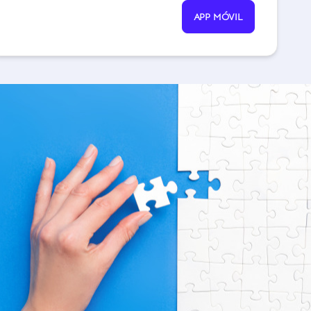
APP MÓVIL