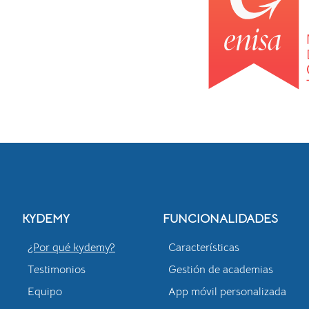
KYDEMY
FUNCIONALIDADES
¿Por qué kydemy?
Características
Testimonios
Gestión de academias
Equipo
App móvil personalizada