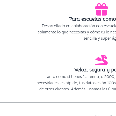
Para escuelas como
Desarrollado en colaboración con escuel
solamente lo que necesitas y cómo tú lo ne
sencilla y super ág
Veloz, segura y p
Tanto como si tienes 1 alumno, o 5000,
necesidades, es rápido, tus datos están 100
de otros clientes. Además, usamos las últ