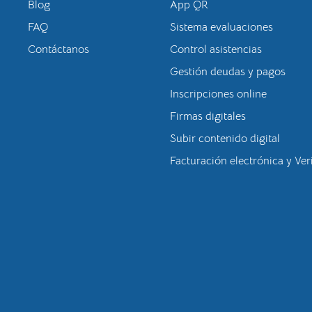
Blog
App QR
FAQ
Sistema evaluaciones
Contáctanos
Control asistencias
Gestión deudas y pagos
Inscripciones online
Firmas digitales
Subir contenido digital
Facturación electrónica y Ver