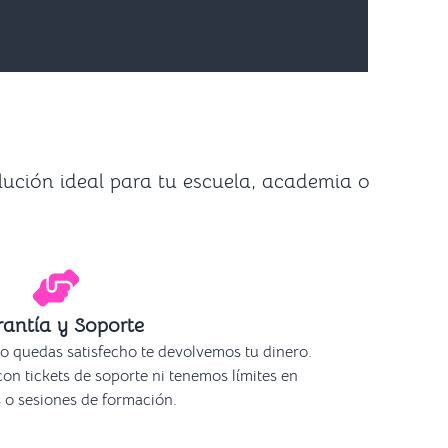
lución ideal para tu escuela, academia o
antía y Soporte
o quedas satisfecho te devolvemos tu dinero.
n tickets de soporte ni tenemos límites en
 o sesiones de formación.