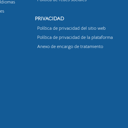
Idiomas
tes
PRIVACIDAD
Política de privacidad del sitio web
Política de privacidad de la plataforma
Anexo de encargo de tratamiento