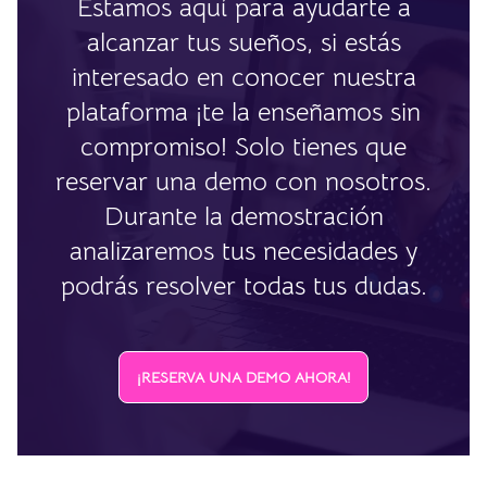
Estamos aquí para ayudarte a
alcanzar tus sueños, si estás
interesado en conocer nuestra
plataforma ¡te la enseñamos sin
compromiso! Solo tienes que
reservar una demo con nosotros.
Durante la demostración
analizaremos tus necesidades y
podrás resolver todas tus dudas.
¡RESERVA UNA DEMO AHORA!