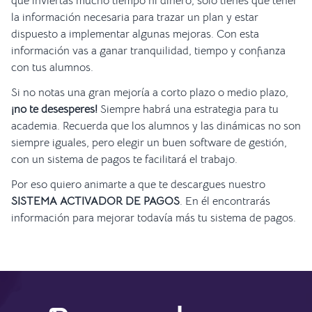
que inviertas mucho tiempo ni dinero, solo tienes que tener
la información necesaria para trazar un plan y estar
dispuesto a implementar algunas mejoras. Con esta
información vas a ganar tranquilidad, tiempo y confianza
con tus alumnos.
Si no notas una gran mejoría a corto plazo o medio plazo,
¡no te desesperes!
Siempre habrá una estrategia para tu
academia. Recuerda que los alumnos y las dinámicas no son
siempre iguales, pero elegir un buen software de gestión,
con un sistema de pagos te facilitará el trabajo.
Por eso quiero animarte a que te descargues nuestro
SISTEMA ACTIVADOR DE PAGOS
. En él encontrarás
información para mejorar todavía más tu sistema de pagos.