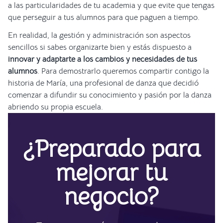
a las particularidades de tu academia y que evite que tengas
que perseguir a tus alumnos para que paguen a tiempo.
En realidad, la gestión y administración son aspectos
sencillos si sabes organizarte bien y estás dispuesto a
innovar y adaptarte a los cambios y necesidades de tus
alumnos
. Para demostrarlo queremos compartir contigo la
historia de María, una profesional de danza que decidió
comenzar a difundir su conocimiento y pasión por la danza
abriendo su propia escuela.
¿Preparado para
mejorar tu
negocio?