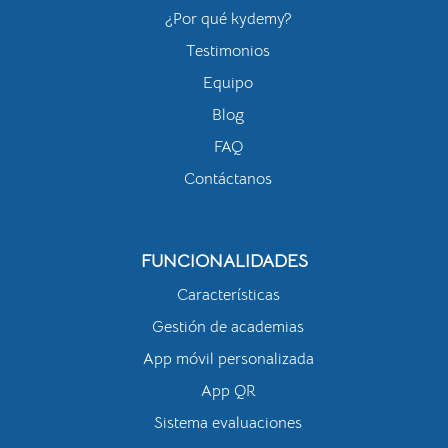
¿Por qué kydemy?
Testimonios
Equipo
Blog
FAQ
Contáctanos
FUNCIONALIDADES
Características
Gestión de academias
App móvil personalizada
App QR
Sistema evaluaciones