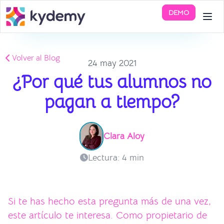
DEMO
Volver al Blog
24 may 2021
¿Por qué tus alumnos no
pagan a tiempo?
Clara Aloy
Lectura: 4 min
Si te has hecho esta pregunta más de una vez,
este artículo te interesa. Como propietario de