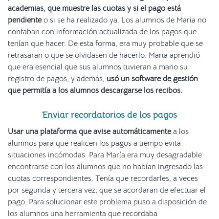
academias, que muestre las cuotas
y si el pago está
pendiente
o si se ha realizado ya. Los alumnos de María no
contaban con información actualizada de los pagos que
tenían que hacer. De esta forma, era muy probable que se
retrasaran o que se olvidasen de hacerlo. María aprendió
que era esencial que sus alumnos tuvieran a mano su
registro de pagos, y además,
usó un software de gestión
que permitía a los alumnos descargarse los recibos.
Enviar recordatorios de los pagos
Usar una plataforma que avise automáticamente
a los
alumnos para que realicen los pagos a tiempo evita
situaciones incómodas. Para María era muy desagradable
encontrarse con los alumnos que no habían ingresado las
cuotas correspondientes. Tenía que recordarles, a veces
por segunda y tercera vez, que se acordaran de efectuar el
pago. Para solucionar este problema puso a disposición de
los alumnos una herramienta que recordaba