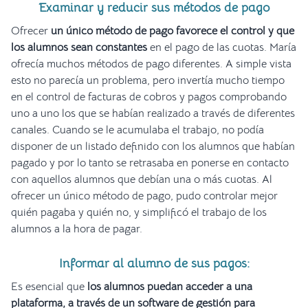
Examinar y reducir sus métodos de pago
Ofrecer
un único método de pago favorece el control y que
los alumnos sean constantes
en el pago de las cuotas. María
ofrecía muchos métodos de pago diferentes. A simple vista
esto no parecía un problema, pero invertía mucho tiempo
en el control de facturas de cobros y pagos comprobando
uno a uno los que se habían realizado a través de diferentes
canales. Cuando se le acumulaba el trabajo, no podía
disponer de un listado definido con los alumnos que habían
pagado y por lo tanto se retrasaba en ponerse en contacto
con aquellos alumnos que debían una o más cuotas. Al
ofrecer un único método de pago, pudo controlar mejor
quién pagaba y quién no, y simplificó el trabajo de los
alumnos a la hora de pagar.
Informar al alumno de sus pagos:
Es esencial que
los alumnos puedan acceder a una
plataforma, a través de un software de gestión para