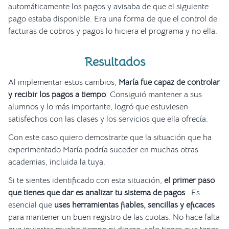
automáticamente los pagos y avisaba de que el siguiente
pago estaba disponible. Era una forma de que el control de
facturas de cobros y pagos lo hiciera el programa y no ella.
Resultados
Al implementar estos cambios,
María fue capaz de controlar
y recibir los pagos a tiempo
. Consiguió mantener a sus
alumnos y lo más importante, logró que estuviesen
satisfechos con las clases y los servicios que ella ofrecía.
Con este caso quiero demostrarte que la situación que ha
experimentado María podría suceder en muchas otras
academias, incluida la tuya.
Si te sientes identificado con esta situación,
el primer paso
que tienes que dar es analizar tu sistema de pagos
. Es
esencial que
uses herramientas fiables, sencillas y eficaces
para mantener un buen registro de las cuotas. No hace falta