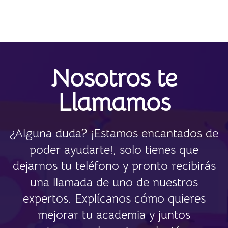
Nosotros te
Llamamos
¿Alguna duda? ¡Estamos encantados de
poder ayudarte!, solo tienes que
dejarnos tu teléfono y pronto recibirás
una llamada de uno de nuestros
expertos. Explícanos cómo quieres
mejorar tu academia y juntos