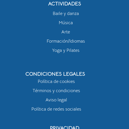
ACTIVIDADES
Baile y danza
Música
Arte
Formación/Idiomas
Yoga y Pilates
CONDICIONES LEGALES
Política de cookies
Términos y condiciones
Aviso legal
Política de redes sociales
PRIVACIDAD