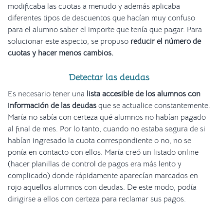
modificaba las cuotas a menudo y además aplicaba
diferentes tipos de descuentos que hacían muy confuso
para el alumno saber el importe que tenía que pagar. Para
solucionar este aspecto, se propuso
reducir el número de
cuotas y hacer menos cambios.
Detectar las deudas
Es necesario tener una
lista accesible de los alumnos con
información de las deudas
que se actualice constantemente.
María no sabía con certeza qué alumnos no habían pagado
al final de mes. Por lo tanto, cuando no estaba segura de si
habían ingresado la cuota correspondiente o no, no se
ponía en contacto con ellos. María creó un listado online
(hacer planillas de control de pagos era más lento y
complicado) donde rápidamente aparecían marcados en
rojo aquellos alumnos con deudas. De este modo, podía
dirigirse a ellos con certeza para reclamar sus pagos.