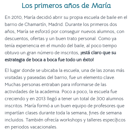
Los primeros años de María
En 2010, María decidió abrir su propia escuela de baile en el
barrio de Chamartín, Madrid. Durante los primeros dos
años, María se esforzó por conseguir nuevos alumnos, con
descuentos, ofertas y un buen trato personal. Como ya
tenía experiencia en el mundo del baile, al poco tiempo
obtuvo un gran número de inscritos,
¡está claro que su
estrategia de boca a boca fue todo un éxito!
El lugar donde se ubicaba la escuela, una de las zonas más
visitadas y paseadas del barrio, fue un elemento clave.
Muchas personas entraban para informarse de las
actividades de la academia. Poco a poco, la escuela fue
creciendo y en 2013 llegó a tener un total de 300 alumnos
inscritos. María formó a un buen equipo de profesores que
impartían clases durante toda la semana, fines de semana
incluidos. También ofrecía workshops y talleres específicos
en periodos vacacionales.