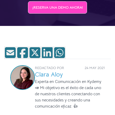
¡RESERVA UNA DEMO AHORA!
REDACTADO POR
24 MAY 2021
Clara Aloy
Experta en Comunicación en Kydemy
📣 Mi objetivo es el éxito de cada uno
de nuestros clientes conectando con
sus necesidades y creando una
comunicación eficaz. 👍