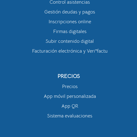
Control asistencias
Gestión deudas y pagos
Inscripciones online
Firmas digitales
Subir contenido digital
Facturación electrónica y Veri*factu
PRECIOS
Precios
App móvil personalizada
App QR
Sistema evaluaciones