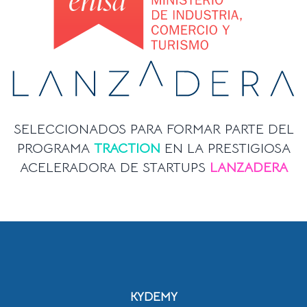
SELECCIONADOS PARA FORMAR PARTE DEL
PROGRAMA
TRACTION
EN LA PRESTIGIOSA
ACELERADORA DE STARTUPS
LANZADERA
KYDEMY