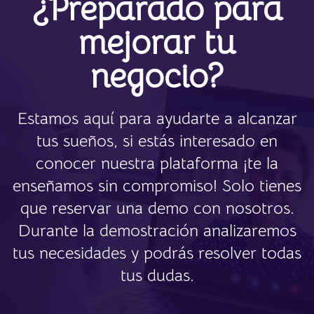
¿Preparado para
mejorar tu
negocio?
Estamos aquí para ayudarte a alcanzar
tus sueños, si estás interesado en
conocer nuestra plataforma ¡te la
enseñamos sin compromiso! Solo tienes
que reservar una demo con nosotros.
Durante la demostración analizaremos
tus necesidades y podrás resolver todas
tus dudas.