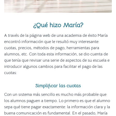
¿Qué hizo María?
A través de la página web de una academia de éxito María
encontró información que le resultó muy interesante:
cuotas, precios, métodos de pago, herramientas para
alumnos, etc. Con toda esta información, se dio cuenta de
que tenía que revisar una serie de aspectos de su escuela e
introducir algunos cambios para facilitar el pago de las
cuotas:
Simplificar las cuotas
Con un sistema más sencillo es mucho más probable que
los alumnos paguen a tiempo. Lo primero es que el alumno
sepa qué tiene pagar exactamente: la información clara y la
buena comunicación es fundamental. En el pasado, María