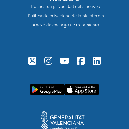
Política de privacidad del sitio web
Política de privacidad de la plataforma
Anexo de encargo de tratamiento