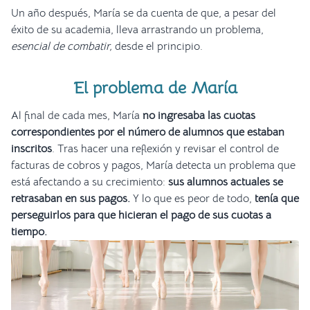
Un año después, María se da cuenta de que, a pesar del
éxito de su academia, lleva arrastrando un problema,
esencial de combatir,
desde el principio.
El problema de María
Al final de cada mes, María
no ingresaba las cuotas
correspondientes por el número de alumnos que estaban
inscritos
. Tras hacer una reflexión y revisar el control de
facturas de cobros y pagos, María detecta un problema que
está afectando a su crecimiento:
sus alumnos actuales se
retrasaban en sus pagos.
Y lo que es peor de todo,
tenía que
perseguirlos para que hicieran el pago de sus cuotas a
tiempo.