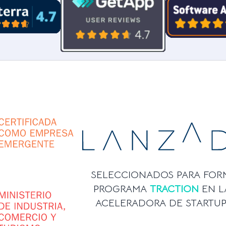
SELECCIONADOS PARA FOR
PROGRAMA
TRACTION
EN L
ACELERADORA DE STARTU