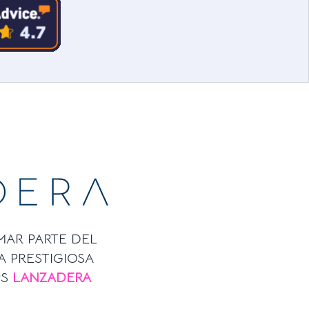
MAR PARTE DEL
A PRESTIGIOSA
PS
LANZADERA