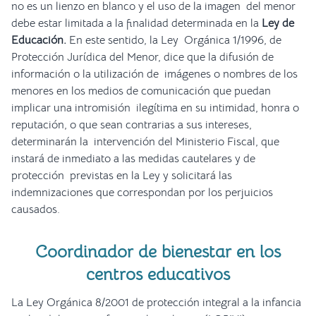
no es un lienzo en blanco y el uso de la imagen del menor
debe estar limitada a la finalidad determinada en la
Ley de
Educación.
En este sentido, la Ley Orgánica 1/1996, de
Protección Jurídica del Menor, dice que la difusión de
información o la utilización de imágenes o nombres de los
menores en los medios de comunicación que puedan
implicar una intromisión ilegítima en su intimidad, honra o
reputación, o que sean contrarias a sus intereses,
determinarán la intervención del Ministerio Fiscal, que
instará de inmediato a las medidas cautelares y de
protección previstas en la Ley y solicitará las
indemnizaciones que correspondan por los perjuicios
causados.
Coordinador de bienestar en los
centros educativos
La Ley Orgánica 8/2001 de protección integral a la infancia