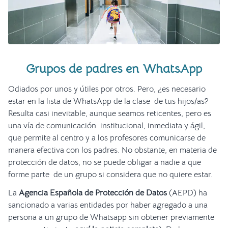
Grupos de padres en WhatsApp
Odiados por unos y útiles por otros. Pero, ¿es necesario
estar en la lista de WhatsApp de la clase de tus hijos/as?
Resulta casi inevitable, aunque seamos reticentes, pero es
una vía de comunicación institucional, inmediata y ágil,
que permite al centro y a los profesores comunicarse de
manera efectiva con los padres. No obstante, en materia de
protección de datos, no se puede obligar a nadie a que
forme parte de un grupo si considera que no quiere estar.
La
Agencia Española de Protección de Datos
(AEPD) ha
sancionado a varias entidades por haber agregado a una
persona a un grupo de Whatsapp sin obtener previamente