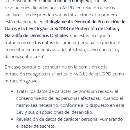
su consentimiento
aquí la noticia completa
). De las
resoluciones dictadas por la AEPD, en relación a casos
similares, se desprenden varias infracciones. La primera
está relacionada en el
Reglamento General de Protección de
Datos y la Ley Orgánica 3/2018 de Protección de Datos y
Garantía de Derechos Digitales
, que establece que “el
tratamiento de los datos de carácter personal requerirá el
consentimiento inequívoco del afectado, salvo que la Ley
disponga otra cosa”.
En caso contrario, se incurriría en la comisión de la
infracción recogida en el artículo 44.3.b) de la LOPD como
infracción grave:
Tratar los datos de carácter personal sin recabar el
consentimiento de las personas afectadas, cuando el
mismo sea necesario, conforme a lo dispuesto en esta
Ley y sus disposiciones de desarrollo.
Revelación de datos de carácter personal vulnerando
el deber de secreto.