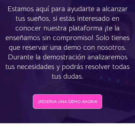
Estamos aquí para ayudarte a alcanzar
tus sueños, si estás interesado en
conocer nuestra plataforma ¡te la
enseñamos sin compromiso! Solo tienes
que reservar una demo con nosotros.
Durante la demostración analizaremos
tus necesidades y podrás resolver todas
tus dudas.
¡RESERVA UNA DEMO AHORA!