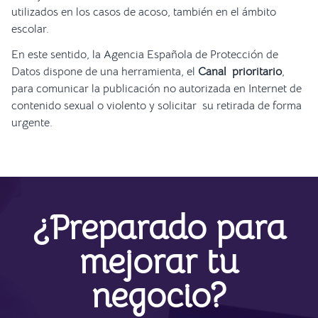
utilizados en los casos de acoso, también en el ámbito
escolar.
En este sentido, la Agencia Española de Protección de
Datos dispone de una herramienta, el
Canal prioritario
,
para comunicar la publicación no autorizada en Internet de
contenido sexual o violento y solicitar su retirada de forma
urgente.
¿Preparado para
mejorar tu
negocio?