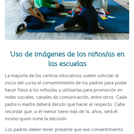
Uso de imágenes de los niños/as en
las escuelas
La mayoría de los centros educativos suelen solicitar al
inicio del curso el consentimiento de los padres para poder
hacer fotos a los niños/as y utilizarlas para promoción en
redes sociales, canales de comunicación, entre otros. Cada
padre o madre deberá decidir qué hacer al respecto. Cabe
recordar que, si el menor tiene más de 14 años, será él
mismo quien tome la decisión.
Los padres deben tener presente que ese consentimiento