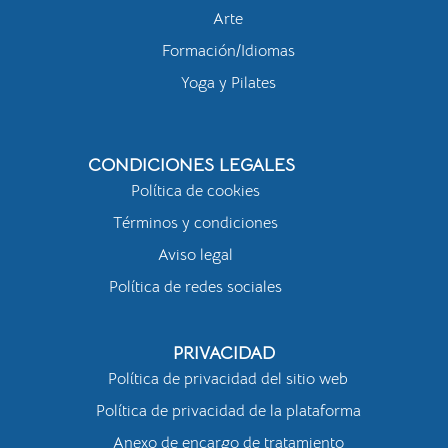
Arte
Formación/Idiomas
Yoga y Pilates
CONDICIONES LEGALES
Política de cookies
Términos y condiciones
Aviso legal
Política de redes sociales
PRIVACIDAD
Política de privacidad del sitio web
Política de privacidad de la plataforma
Anexo de encargo de tratamiento