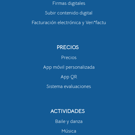
Firmas digitales
Subir contenido digital
Facturación electrónica y Veri*factu
PRECIOS
Precios
App móvil personalizada
App QR
Sistema evaluaciones
ACTIVIDADES
Baile y danza
Música