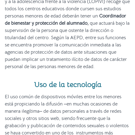
y a la adolescencia frente a la violencia (LOPIVI) recoge que
todos los centros educativos donde cursen sus estudios
personas menores de edad deberán tener un
Coordinador
de bienestar y protección del alumnado,
que actuará bajo la
supervisión de la persona que ostente la dirección o
titularidad del centro. Según la AEPD, entre sus funciones
se encuentra promover la comunicación inmediata a las
agencias de protección de datos ante situaciones que
puedan implicar un tratamiento ilícito de datos de carácter
personal de las personas menores de edad.
Uso de la tecnología
El uso común de dispositivos móviles entre los menores
está propiciando la difusión ‒en muchas ocasiones de
manera ilegítima‒ de datos personales a través de redes
sociales y otros sitios web, siendo frecuente que la
grabación y publicación de contenidos sexuales o violentos
se haya convertido en uno de los instrumentos más