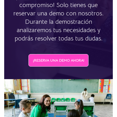
compromiso! Solo tienes que
reservar una demo con nosotros.
Durante la demostración
analizaremos tus necesidades y
podrás resolver todas tus dudas.
¡RESERVA UNA DEMO AHORA!