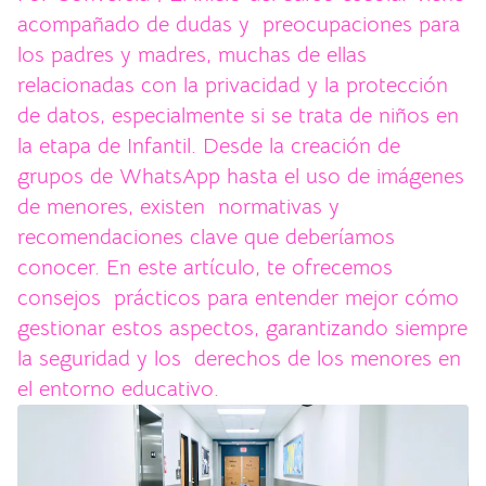
acompañado de dudas y preocupaciones para
los padres y madres, muchas de ellas
relacionadas con la privacidad y la protección
de datos, especialmente si se trata de niños en
la etapa de Infantil. Desde la creación de
grupos de WhatsApp hasta el uso de imágenes
de menores, existen normativas y
recomendaciones clave que deberíamos
conocer. En este artículo, te ofrecemos
consejos prácticos para entender mejor cómo
gestionar estos aspectos, garantizando siempre
la seguridad y los derechos de los menores en
el entorno educativo.