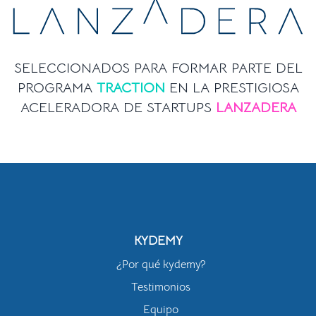
SELECCIONADOS PARA FORMAR PARTE DEL
PROGRAMA
TRACTION
EN LA PRESTIGIOSA
ACELERADORA DE STARTUPS
LANZADERA
KYDEMY
¿Por qué kydemy?
Testimonios
Equipo