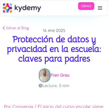
DEMO
Volver al Blog
14 ene 2025
Protección de datos y
privacidad en la escuela:
claves para padres
Fran Grau
Lectura: 3 min
Por Conversia | El inicio del curso escolar viene