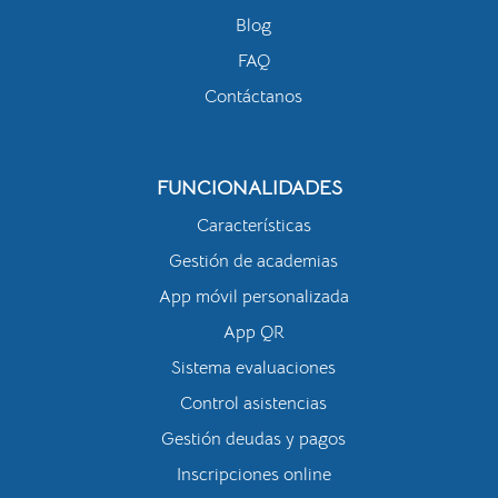
Blog
FAQ
Contáctanos
FUNCIONALIDADES
Características
Gestión de academias
App móvil personalizada
App QR
Sistema evaluaciones
Control asistencias
Gestión deudas y pagos
Inscripciones online