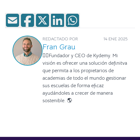
REDACTADO POR
14 ENE 2025
Fran Grau
🧙‍♂Fundador y CEO de Kydemy. Mi
visión es ofrecer una solución definitva
que permita a los propietarios de
academias de todo el mundo gestionar
sus escuelas de forma eficaz
ayudándoles a crecer de manera
sostenible. 🌎