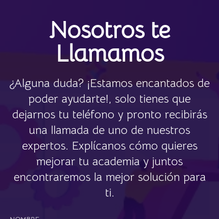
Nosotros te
Llamamos
¿Alguna duda? ¡Estamos encantados de
poder ayudarte!, solo tienes que
dejarnos tu teléfono y pronto recibirás
una llamada de uno de nuestros
expertos. Explícanos cómo quieres
mejorar tu academia y juntos
encontraremos la mejor solución para
ti.
NOMBRE