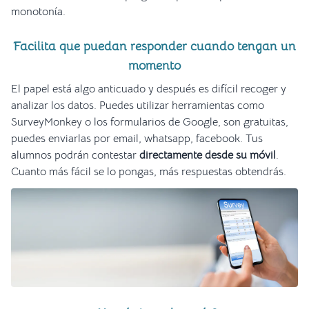
monotonía.
Facilita que puedan responder cuando tengan un
momento
El papel está algo anticuado y después es difícil recoger y
analizar los datos. Puedes utilizar herramientas como
SurveyMonkey o los formularios de Google, son gratuitas,
puedes enviarlas por email, whatsapp, facebook. Tus
alumnos podrán contestar
directamente desde su móvil
.
Cuanto más fácil se lo pongas, más respuestas obtendrás.