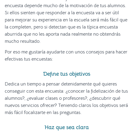
encuesta depende mucho de la motivación de tus alumnos.
Si ellos sienten que responder a la encuesta va a ser útil
para mejorar su experiencia en la escuela será más fácil que
la completen, pero si detectan que es la típica encuesta
aburrida que no les aporta nada realmente no obtendrás
mucho resultado.
Por eso me gustaría ayudarte con unos consejos para hacer
efectivas tus encuestas:
Define tus objetivos
Dedica un tiempo a pensar detenidamente qué quieres
conseguir con esta encuesta: ¿conocer la fidelización de tus
alumnos?, ¿evaluar clases o profesores?, ¿descubrir qué
nuevos servicios ofrecer? Teniendo claros los objetivos será
más fácil focalizarte en las preguntas.
Haz que sea clara