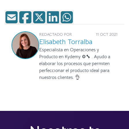
REDACTADO POR
11 OCT 2021
Elisabeth Torralba
Especialista en Operaciones y
Producto en Kydemy ⚙🔧 . Ayudo a
elaborar los procesos que permiten
perfeccionar el producto ideal para
nuestros clientes. 👌