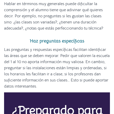
Hablar en términos muy generales puede dificultar la
comprensión y el alumno tiene que adivinar qué quieres
decir. Por ejemplo, no preguntes si les gustan las clases
sino: ¿las clases son variadas?, ¿tienen una duración
adecuada?, ¿notas que estás perfeccionando tu técnica?
Haz preguntas específicas
Las preguntas y respuestas específicas facilitan identificar
las áreas que se deben mejorar. Pedir que valoren la escuela
del 1 al 10 no aporta información muy valiosa. En cambio,
preguntar si las instalaciones están limpias y ordenadas, si
los horarios les facilitan ir a clase, si los profesores dan
suficiente información en sus clases… Esto si puede aportar
datos interesantes.
¿Preparado para