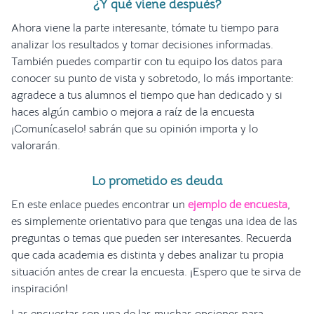
¿Y qué viene después?
Ahora viene la parte interesante, tómate tu tiempo para
analizar los resultados y tomar decisiones informadas.
También puedes compartir con tu equipo los datos para
conocer su punto de vista y sobretodo, lo más importante:
agradece a tus alumnos el tiempo que han dedicado y si
haces algún cambio o mejora a raíz de la encuesta
¡Comunícaselo! sabrán que su opinión importa y lo
valorarán.
Lo prometido es deuda
En este enlace puedes encontrar un
ejemplo de encuesta
,
es simplemente orientativo para que tengas una idea de las
preguntas o temas que pueden ser interesantes. Recuerda
que cada academia es distinta y debes analizar tu propia
situación antes de crear la encuesta. ¡Espero que te sirva de
inspiración!
Las encuestas son una de las muchas opciones para