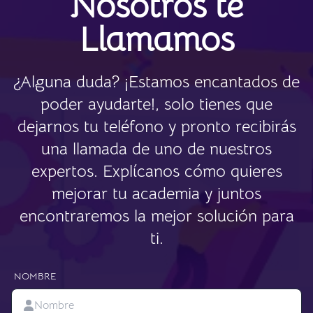
Nosotros te
Llamamos
¿Alguna duda? ¡Estamos encantados de
poder ayudarte!, solo tienes que
dejarnos tu teléfono y pronto recibirás
una llamada de uno de nuestros
expertos. Explícanos cómo quieres
mejorar tu academia y juntos
encontraremos la mejor solución para
ti.
NOMBRE