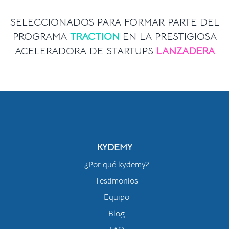
SELECCIONADOS PARA FORMAR PARTE DEL
PROGRAMA
TRACTION
EN LA PRESTIGIOSA
ACELERADORA DE STARTUPS
LANZADERA
KYDEMY
¿Por qué kydemy?
Testimonios
Equipo
Blog