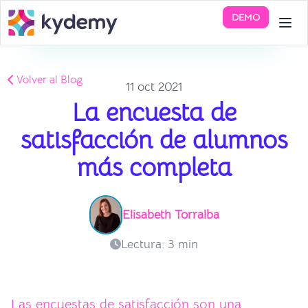
DEMO
Volver al Blog
11 oct 2021
La encuesta de
satisfacción de alumnos
más completa
Elisabeth Torralba
Lectura: 3 min
Las encuestas de satisfacción son una