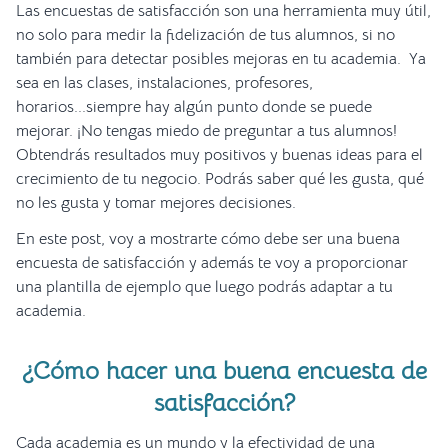
Las encuestas de satisfacción son una herramienta muy útil,
no solo para medir la fidelización de tus alumnos, si no
también para detectar posibles mejoras en tu academia. Ya
sea en las clases, instalaciones, profesores,
horarios...siempre hay algún punto donde se puede
mejorar. ¡No tengas miedo de preguntar a tus alumnos!
Obtendrás resultados muy positivos y buenas ideas para el
crecimiento de tu negocio. Podrás saber qué les gusta, qué
no les gusta y tomar mejores decisiones.
En este post, voy a mostrarte cómo debe ser una buena
encuesta de satisfacción y además te voy a proporcionar
una plantilla de ejemplo que luego podrás adaptar a tu
academia.
¿Cómo hacer una buena encuesta de
satisfacción?
Cada academia es un mundo y la efectividad de una