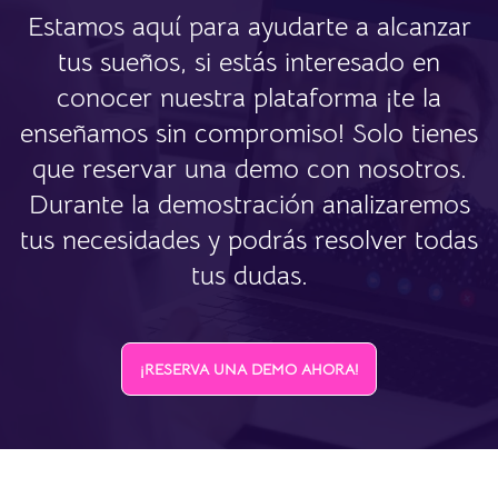
Estamos aquí para ayudarte a alcanzar
tus sueños, si estás interesado en
conocer nuestra plataforma ¡te la
enseñamos sin compromiso! Solo tienes
que reservar una demo con nosotros.
Durante la demostración analizaremos
tus necesidades y podrás resolver todas
tus dudas.
¡RESERVA UNA DEMO AHORA!