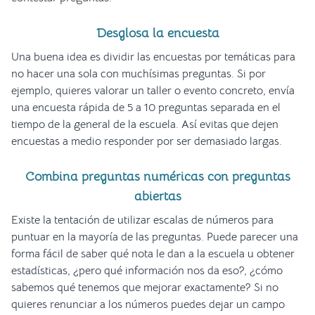
Desglosa la encuesta
Una buena idea es dividir las encuestas por temáticas para
no hacer una sola con muchísimas preguntas. Si por
ejemplo, quieres valorar un taller o evento concreto, envía
una encuesta rápida de 5 a 10 preguntas separada en el
tiempo de la general de la escuela. Así evitas que dejen
encuestas a medio responder por ser demasiado largas.
Combina preguntas numéricas con preguntas
abiertas
Existe la tentación de utilizar escalas de números para
puntuar en la mayoría de las preguntas. Puede parecer una
forma fácil de saber qué nota le dan a la escuela u obtener
estadísticas, ¿pero qué información nos da eso?, ¿cómo
sabemos qué tenemos que mejorar exactamente? Si no
quieres renunciar a los números puedes dejar un campo