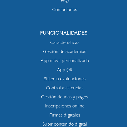
FAQ
Contáctanos
FUNCIONALIDADES
Características
Gestión de academias
App móvil personalizada
App QR
Sistema evaluaciones
Control asistencias
Gestión deudas y pagos
Inscripciones online
Firmas digitales
Subir contenido digital