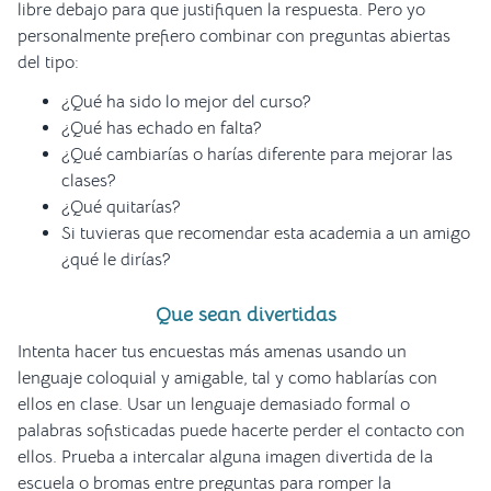
libre debajo para que justifiquen la respuesta. Pero yo
personalmente prefiero combinar con preguntas abiertas
del tipo:
¿Qué ha sido lo mejor del curso?
¿Qué has echado en falta?
¿Qué cambiarías o harías diferente para mejorar las
clases?
¿Qué quitarías?
Si tuvieras que recomendar esta academia a un amigo
¿qué le dirías?
Que sean divertidas
Intenta hacer tus encuestas más amenas usando un
lenguaje coloquial y amigable, tal y como hablarías con
ellos en clase. Usar un lenguaje demasiado formal o
palabras sofisticadas puede hacerte perder el contacto con
ellos. Prueba a intercalar alguna imagen divertida de la
escuela o bromas entre preguntas para romper la