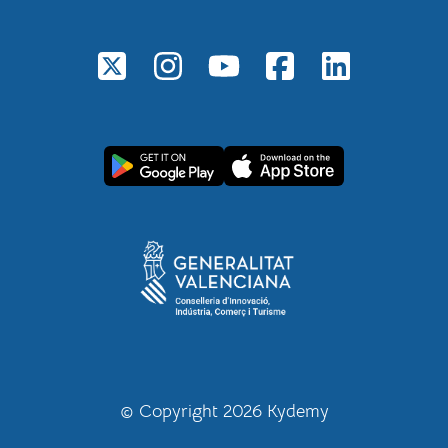
© Copyright 2026 Kydemy