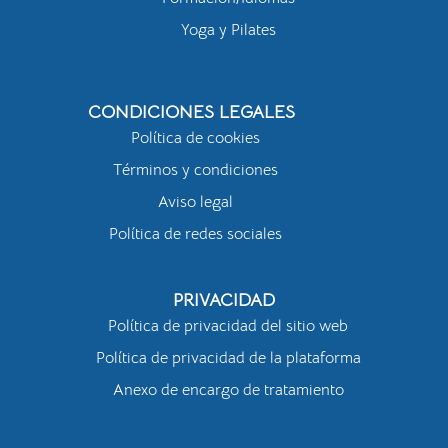
Yoga y Pilates
CONDICIONES LEGALES
Política de cookies
Términos y condiciones
Aviso legal
Política de redes sociales
PRIVACIDAD
Política de privacidad del sitio web
Política de privacidad de la plataforma
Anexo de encargo de tratamiento