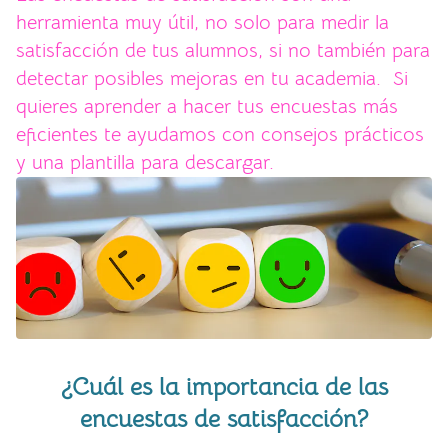
herramienta muy útil, no solo para medir la
satisfacción de tus alumnos, si no también para
detectar posibles mejoras en tu academia. Si
quieres aprender a hacer tus encuestas más
eficientes te ayudamos con consejos prácticos
y una plantilla para descargar.
¿Cuál es la importancia de las
encuestas de satisfacción?