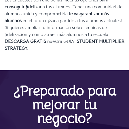
conseguir fidelizar
a tus alumnos. Tener una comunidad de
alumnos unida y comprometida
te va garantizar más
alumnos
en el futuro. ¡Saca partido a tus alumnos actuales!
Si quieres ampliar tu información sobre técnicas de
fidelización y cómo atraer más alumnos a tu escuela
DESCARGA GRATIS
nuestra GUÍA:
STUDENT MULTIPLIER
STRATEGY.
¿Preparado para
mejorar tu
negocio?