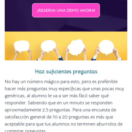
¡RESERVA UNA DEMO AHORA!
Haz suficientes preguntas
No hay un número mágico para esto, pero es preferible
hacer más preguntas muy específicas que unas pocas muy
genéricas, al alumno le va a ser más fácil saber qué
responder. Sabiendo que en un minuto se responden
aproximadamente 2,5 preguntas. Para una encuesta de
satisfacción general de 10 a 20 preguntas es más que
aceptable para que tus alumnos no terminen aburridos de
contestar preguntas.