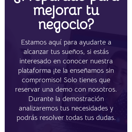
mejorar tu
negocio?
Estamos aquí para ayudarte a
alcanzar tus sueños, si estás
interesado en conocer nuestra
plataforma ¡te la enseñamos sin
compromiso! Solo tienes que
reservar una demo con nosotros.
Durante la demostración
analizaremos tus necesidades y
podrás resolver todas tus dudas.