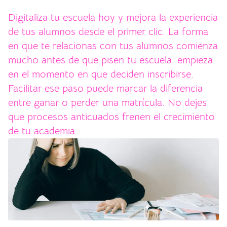
Digitaliza tu escuela hoy y mejora la experiencia
de tus alumnos desde el primer clic. La forma
en que te relacionas con tus alumnos comienza
mucho antes de que pisen tu escuela: empieza
en el momento en que deciden inscribirse.
Facilitar ese paso puede marcar la diferencia
entre ganar o perder una matrícula. No dejes
que procesos anticuados frenen el crecimiento
de tu academia.