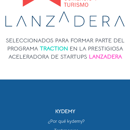
SELECCIONADOS PARA FORMAR PARTE DEL
PROGRAMA
TRACTION
EN LA PRESTIGIOSA
ACELERADORA DE STARTUPS
LANZADERA
KYDEMY
¿Por qué kydemy?