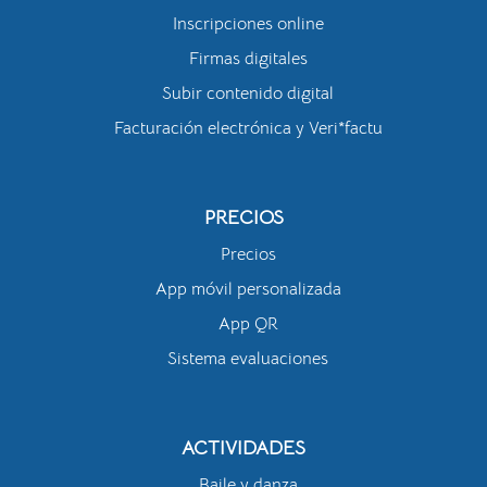
Inscripciones online
Firmas digitales
Subir contenido digital
Facturación electrónica y Veri*factu
PRECIOS
Precios
App móvil personalizada
App QR
Sistema evaluaciones
ACTIVIDADES
Baile y danza