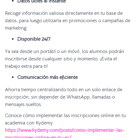
Datos útiles al instante
Recoge información valiosa directamente en tu base de
datos, para luego utilizarla en promociones o campañas de
marketing.
Disponible 24/7
Ya sea desde un portátil o un móvil,
los alumnos podrán
inscribirse desde cualquier sitio y momento. ¡Evita el
trabajo extra para ti!
Comunicación más eficiente
Ahorra tiempo centralizando todo en un solo enlace de
inscripción, sin depender de WhatsApp, llamadas o
mensajes sueltos.
Conoce cómo implementar las inscripciones online en tu
academia con Kydemy:
https://www.kydemy.com/posts/como-implementar-las-
inscripciones-online-en-tu-ac/