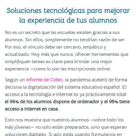
Soluciones tecnológicas para mejorar
la experiencia de tus alumnos
No es un secreto que las escuelas existen gracias a sus
alumnos. Sin ellos, simplemente no tendrían razón de ser.
Por eso, el vínculo debe ser cercano, empático y
actualizado. Hoy más que nunca, ofrecer herramientas que
simplifiquen tareas es clave para brindar una mejor
experiencia —como lo son las inscripciones online.
Según un
informe de Cotec
, la pandemia aceleró de forma
decisiva la digitalización del sistema educativo español. El
acceso a la tecnología e Internet es ya prácticamente total:
el 96% de los alumnos dispone de ordenador y el 98% tiene
acceso a internet en casa.
Esto nos muestra que nuestros alumnos —sobre todo los
más jóvenes— no solo están preparados, sino que esperan
soluciones digitales. Si aún estás usando formularios en