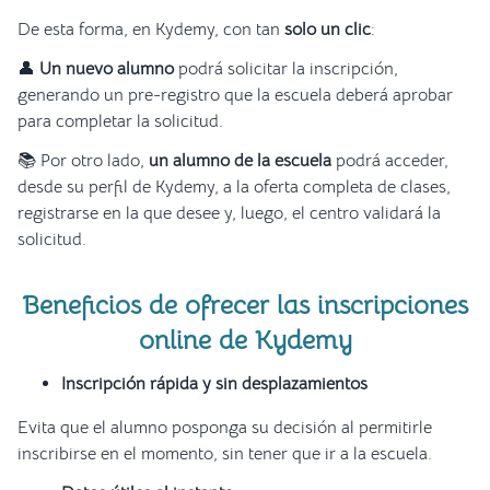
De esta forma, en Kydemy, con tan
solo un clic
:
👤
Un nuevo alumno
podrá solicitar la inscripción,
generando un pre-registro que la escuela deberá aprobar
para completar la solicitud.
📚 Por otro lado,
un alumno de la escuela
podrá acceder,
desde su perfil de Kydemy, a la oferta completa de clases,
registrarse en la que desee y, luego, el centro validará la
solicitud.
Beneficios de ofrecer las inscripciones
online de Kydemy
Inscripción rápida y sin desplazamientos
Evita que el alumno posponga su decisión al permitirle
inscribirse en el momento, sin tener que ir a la escuela.