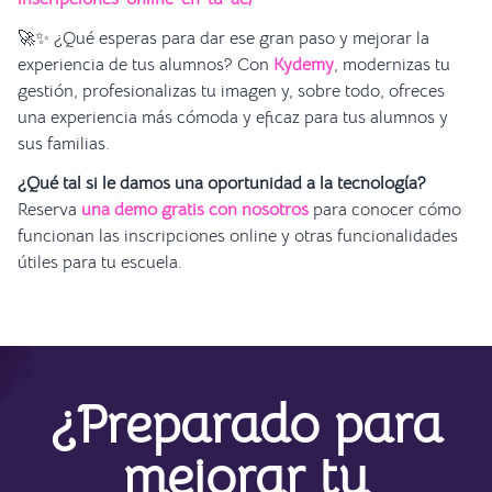
🚀✨ ¿Qué esperas para dar ese gran paso y mejorar la
experiencia de tus alumnos? Con
Kydemy
, modernizas tu
gestión, profesionalizas tu imagen y, sobre todo, ofreces
una experiencia más cómoda y eficaz para tus alumnos y
sus familias.
¿Qué tal si le damos una oportunidad a la tecnología?
Reserva
una demo gratis con nosotros
para conocer cómo
funcionan las inscripciones online y otras funcionalidades
útiles para tu escuela.
¿Preparado para
mejorar tu