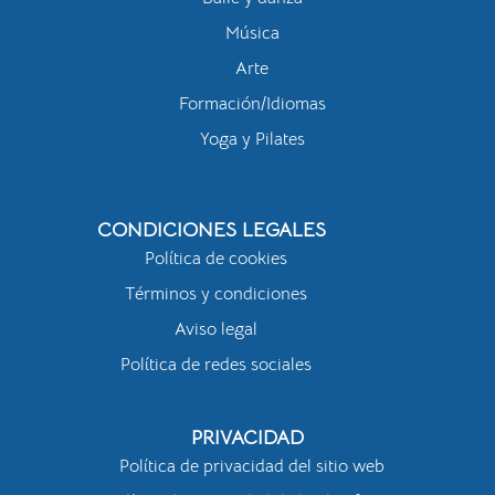
Música
Arte
Formación/Idiomas
Yoga y Pilates
CONDICIONES LEGALES
Política de cookies
Términos y condiciones
Aviso legal
Política de redes sociales
PRIVACIDAD
Política de privacidad del sitio web