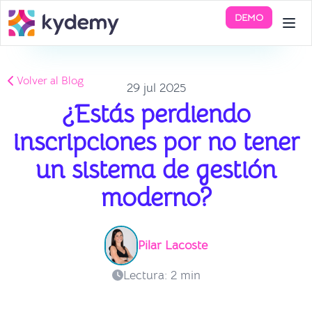
DEMO
Volver al Blog
29 jul 2025
¿Estás perdiendo
inscripciones por no tener
un sistema de gestión
moderno?
Pilar Lacoste
Lectura: 2 min