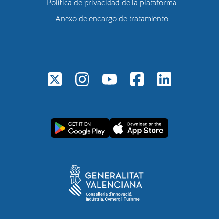
Política de privacidad de la plataforma
Anexo de encargo de tratamiento