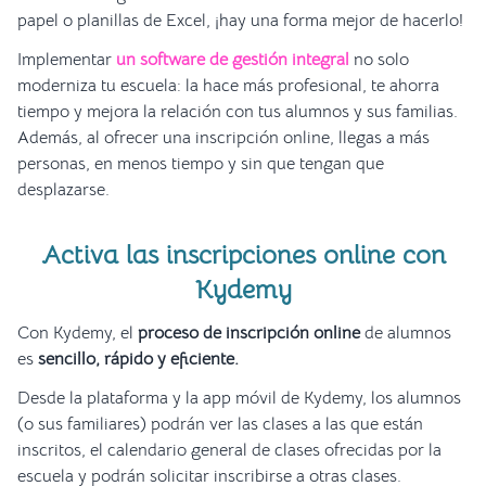
papel o planillas de Excel, ¡hay una forma mejor de hacerlo!
Implementar
un software de gestión integral
no solo
moderniza tu escuela: la hace más profesional, te ahorra
tiempo y mejora la relación con tus alumnos y sus familias.
Además, al ofrecer una inscripción online, llegas a más
personas, en menos tiempo y sin que tengan que
desplazarse.
Activa las inscripciones online con
Kydemy
Con Kydemy, el
proceso de inscripción online
de alumnos
es
sencillo, rápido y eficiente.
Desde la plataforma y la app móvil de Kydemy, los alumnos
(o sus familiares) podrán ver las clases a las que están
inscritos, el calendario general de clases ofrecidas por la
escuela y podrán solicitar inscribirse a otras clases.