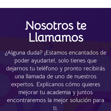
Nosotros te
Llamamos
¿Alguna duda? ¡Estamos encantados de
poder ayudarte!, solo tienes que
dejarnos tu teléfono y pronto recibirás
una llamada de uno de nuestros
expertos. Explícanos cómo quieres
mejorar tu academia y juntos
encontraremos la mejor solución para
ti.