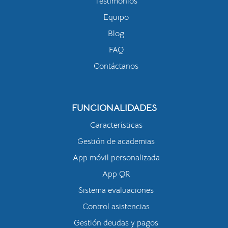
Testimonios
Equipo
Blog
FAQ
Contáctanos
FUNCIONALIDADES
Características
Gestión de academias
App móvil personalizada
App QR
Sistema evaluaciones
Control asistencias
Gestión deudas y pagos