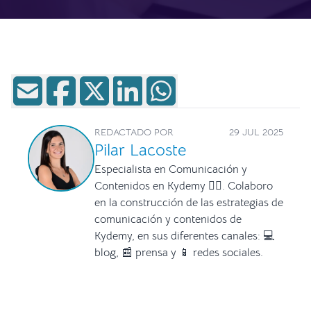
REDACTADO POR
29 JUL 2025
Pilar Lacoste
Especialista en Comunicación y
Contenidos en Kydemy ✍🏻. Colaboro
en la construcción de las estrategias de
comunicación y contenidos de
Kydemy, en sus diferentes canales: 💻
blog, 📰 prensa y 📱 redes sociales.