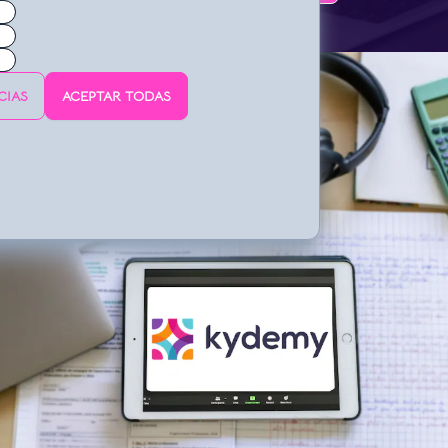
CIAS
ACEPTAR TODAS