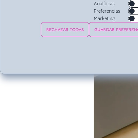
Analíticas
Preferencias
Marketing
RECHAZAR TODAS
GUARDAR PREFEREN