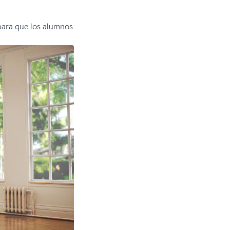
 para que los alumnos