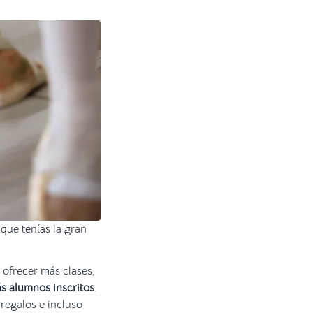
que tenías la gran
 ofrecer más clases,
ás alumnos inscritos
.
regalos e incluso