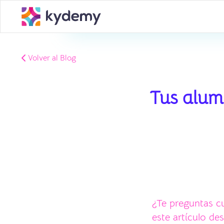
Volver al Blog
Tus alum
¿Te preguntas c
este artículo de