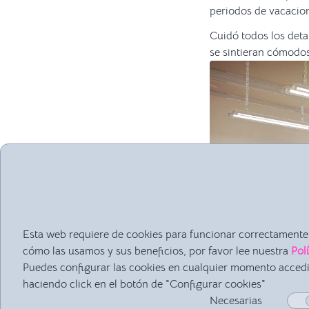
periodos de vacacione
Cuidó todos los deta
se sintieran cómodos 
Esta web requiere de cookies para funcionar correctamente.
cómo las usamos y sus beneficios, por favor lee nuestra
Pol
Puedes configurar las cookies en cualquier momento acced
haciendo click en el botón de "Configurar cookies"
Necesarias