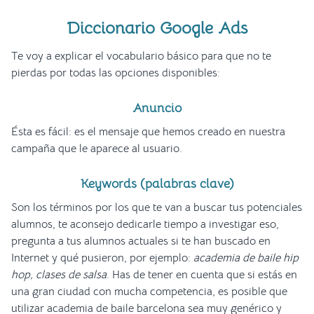
Diccionario Google Ads
Te voy a explicar el vocabulario básico para que no te
pierdas por todas las opciones disponibles:
Anuncio
Ésta es fácil: es el mensaje que hemos creado en nuestra
campaña que le aparece al usuario.
Keywords (palabras clave)
Son los términos por los que te van a buscar tus potenciales
alumnos, te aconsejo dedicarle tiempo a investigar eso,
pregunta a tus alumnos actuales si te han buscado en
Internet y qué pusieron, por ejemplo:
academia de baile hip
hop, clases de salsa
. Has de tener en cuenta que si estás en
una gran ciudad con mucha competencia, es posible que
utilizar academia de baile barcelona sea muy genérico y