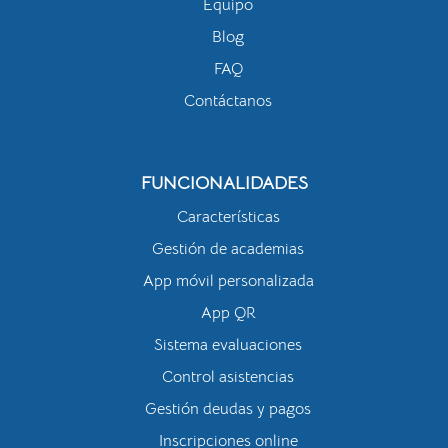
Equipo
Blog
FAQ
Contáctanos
FUNCIONALIDADES
Características
Gestión de academias
App móvil personalizada
App QR
Sistema evaluaciones
Control asistencias
Gestión deudas y pagos
Inscripciones online