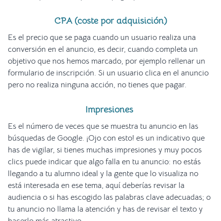
CPA (coste por adquisición)
Es el precio que se paga cuando un usuario realiza una
conversión en el anuncio, es decir, cuando completa un
objetivo que nos hemos marcado, por ejemplo rellenar un
formulario de inscripción. Si un usuario clica en el anuncio
pero no realiza ninguna acción, no tienes que pagar.
Impresiones
Es el número de veces que se muestra tu anuncio en las
búsquedas de Google. ¡Ojo con esto! es un indicativo que
has de vigilar, si tienes muchas impresiones y muy pocos
clics puede indicar que algo falla en tu anuncio: no estás
llegando a tu alumno ideal y la gente que lo visualiza no
está interesada en ese tema, aquí deberías revisar la
audiencia o si has escogido las palabras clave adecuadas; o
tu anuncio no llama la atención y has de revisar el texto y
hacerlo más atractivo.