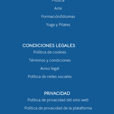
Música
Arte
Formación/Idiomas
Yoga y Pilates
CONDICIONES LEGALES
Política de cookies
Términos y condiciones
Aviso legal
Política de redes sociales
PRIVACIDAD
Política de privacidad del sitio web
Política de privacidad de la plataforma