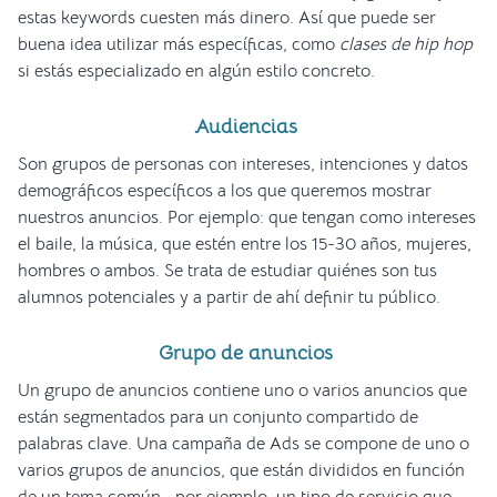
estas keywords cuesten más dinero. Así que puede ser
buena idea utilizar más específicas, como
clases de hip hop
si estás especializado en algún estilo concreto.
Audiencias
Son grupos de personas con intereses, intenciones y datos
demográficos específicos a los que queremos mostrar
nuestros anuncios. Por ejemplo: que tengan como intereses
el baile, la música, que estén entre los 15-30 años, mujeres,
hombres o ambos. Se trata de estudiar quiénes son tus
alumnos potenciales y a partir de ahí definir tu público.
Grupo de anuncios
Un grupo de anuncios contiene uno o varios anuncios que
están segmentados para un conjunto compartido de
palabras clave. Una campaña de Ads se compone de uno o
varios grupos de anuncios, que están divididos en función
de un tema común –por ejemplo, un tipo de servicio que