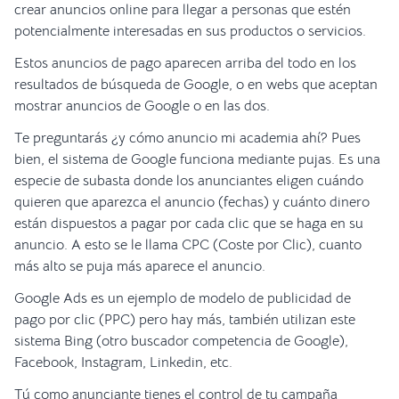
crear anuncios online para llegar a personas que estén
potencialmente interesadas en sus productos o servicios.
Estos anuncios de pago aparecen arriba del todo en los
resultados de búsqueda de Google, o en webs que aceptan
mostrar anuncios de Google o en las dos.
Te preguntarás ¿y cómo anuncio mi academia ahí? Pues
bien, el sistema de Google funciona mediante pujas. Es una
especie de subasta donde los anunciantes eligen cuándo
quieren que aparezca el anuncio (fechas) y cuánto dinero
están dispuestos a pagar por cada clic que se haga en su
anuncio. A esto se le llama CPC (Coste por Clic), cuanto
más alto se puja más aparece el anuncio.
Google Ads es un ejemplo de modelo de publicidad de
pago por clic (PPC) pero hay más, también utilizan este
sistema Bing (otro buscador competencia de Google),
Facebook, Instagram, Linkedin, etc.
Tú como anunciante tienes el control de tu campaña