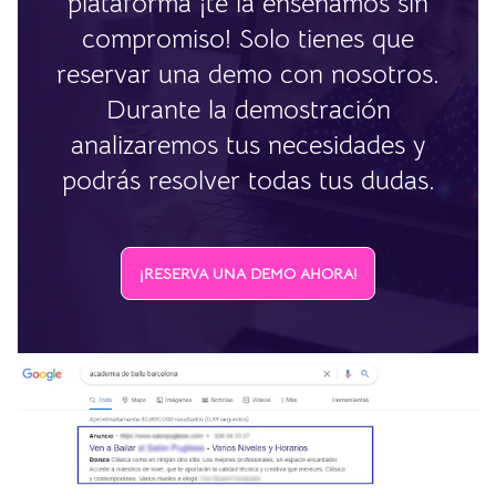
plataforma ¡te la enseñamos sin
compromiso! Solo tienes que
reservar una demo con nosotros.
Durante la demostración
analizaremos tus necesidades y
podrás resolver todas tus dudas.
¡RESERVA UNA DEMO AHORA!