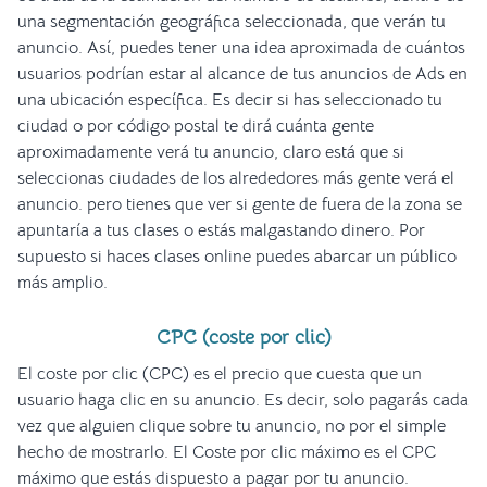
una segmentación geográfica seleccionada, que verán tu
anuncio. Así, puedes tener una idea aproximada de cuántos
usuarios podrían estar al alcance de tus anuncios de Ads en
una ubicación específica. Es decir si has seleccionado tu
ciudad o por código postal te dirá cuánta gente
aproximadamente verá tu anuncio, claro está que si
seleccionas ciudades de los alrededores más gente verá el
anuncio. pero tienes que ver si gente de fuera de la zona se
apuntaría a tus clases o estás malgastando dinero. Por
supuesto si haces clases online puedes abarcar un público
más amplio.
CPC (coste por clic)
El coste por clic (CPC) es el precio que cuesta que un
usuario haga clic en su anuncio. Es decir, solo pagarás cada
vez que alguien clique sobre tu anuncio, no por el simple
hecho de mostrarlo. El Coste por clic máximo es el CPC
máximo que estás dispuesto a pagar por tu anuncio.