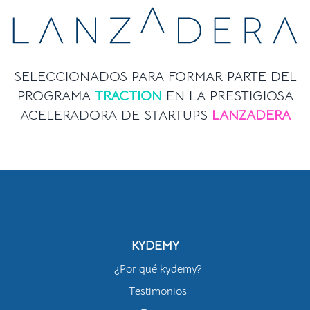
SELECCIONADOS PARA FORMAR PARTE DEL
PROGRAMA
TRACTION
EN LA PRESTIGIOSA
ACELERADORA DE STARTUPS
LANZADERA
KYDEMY
¿Por qué kydemy?
Testimonios