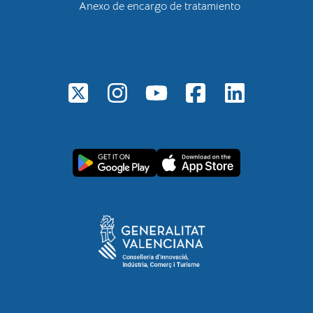
Anexo de encargo de tratamiento