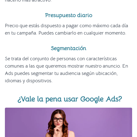
Presupuesto diario
Precio que estás dispuesto a pagar como máximo cada día
en tu campaña. Puedes cambiarlo en cualquier momento.
Segmentación
Se trata del conjunto de personas con características
comunes a las que queremos mostrar nuestro anuncio. En
Ads puedes segmentar tu audiencia según ubicación,
idiomas y dispositivos.
¿Vale la pena usar Google Ads?