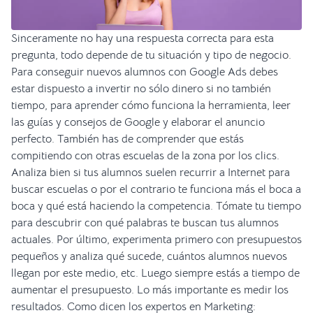
Sinceramente no hay una respuesta correcta para esta
pregunta, todo depende de tu situación y tipo de negocio.
Para conseguir nuevos alumnos con Google Ads debes
estar dispuesto a invertir no sólo dinero si no también
tiempo, para aprender cómo funciona la herramienta, leer
las guías y consejos de Google y elaborar el anuncio
perfecto. También has de comprender que estás
compitiendo con otras escuelas de la zona por los clics.
Analiza bien si tus alumnos suelen recurrir a Internet para
buscar escuelas o por el contrario te funciona más el boca a
boca y qué está haciendo la competencia. Tómate tu tiempo
para descubrir con qué palabras te buscan tus alumnos
actuales. Por último, experimenta primero con presupuestos
pequeños y analiza qué sucede, cuántos alumnos nuevos
llegan por este medio, etc. Luego siempre estás a tiempo de
aumentar el presupuesto. Lo más importante es medir los
resultados. Como dicen los expertos en Marketing: