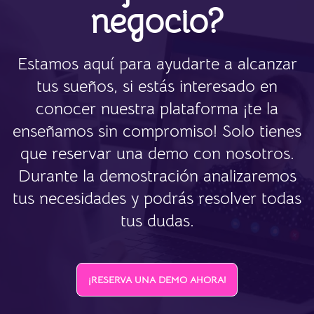
negocio?
Estamos aquí para ayudarte a alcanzar
tus sueños, si estás interesado en
conocer nuestra plataforma ¡te la
enseñamos sin compromiso! Solo tienes
que reservar una demo con nosotros.
Durante la demostración analizaremos
tus necesidades y podrás resolver todas
tus dudas.
¡RESERVA UNA DEMO AHORA!