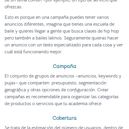
ofrezcas.
Esto es porque en una campaña puedes tener varios
anuncios diferentes, imagina que tienes una escuela de
baile y quieres llegar a gente que busca clases de hip hop
pero también a bailes latinos. Seguramente quieras hacer
un anuncio con un texto especializado para cada cosa y ver
cuál está funcionando mejor.
Campaña
El conjunto de grupos de anuncios –anuncios, keywords y
pujas– que comparten: presupuesto, segmentación
geográfica y otras opciones de configuración. Crear
campañas es recomendable para organizar las categorías
de productos o servicios que tu academia ofrece.
Cobertura
Se trata de la estimación del número de usuarios, dentro de