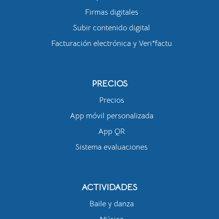
Firmas digitales
Subir contenido digital
Facturación electrónica y Veri*factu
PRECIOS
Precios
App móvil personalizada
App QR
Sistema evaluaciones
ACTIVIDADES
Baile y danza