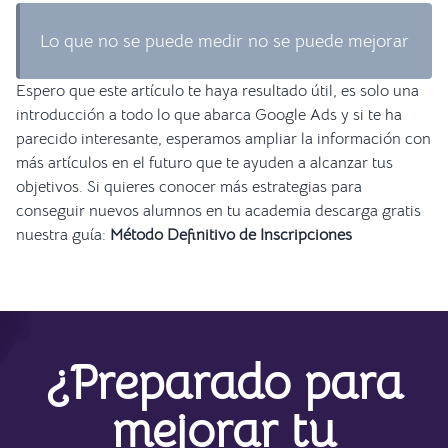
Lo que no se puede medir no se puede mejorar
Espero que este artículo te haya resultado útil, es solo una
introducción a todo lo que abarca Google Ads y si te ha
parecido interesante, esperamos ampliar la información con
más artículos en el futuro que te ayuden a alcanzar tus
objetivos. Si quieres conocer más estrategias para
conseguir nuevos alumnos en tu academia descarga gratis
nuestra guía:
Método Definitivo de Inscripciones
¿Preparado para
mejorar tu