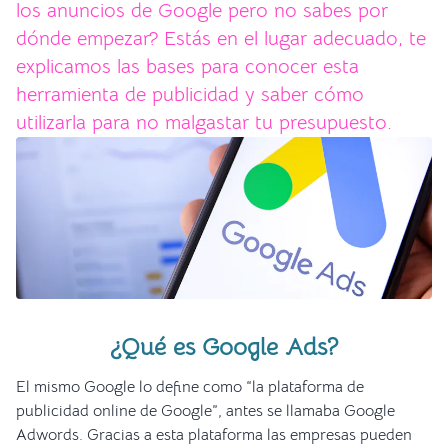
los anuncios de Google pero no sabes por
dónde empezar? Estás en el lugar adecuado, te
explicamos las bases para conocer esta
herramienta de publicidad y saber cómo
utilizarla para no malgastar tu presupuesto.
¿Qué es Google Ads?
El mismo Google lo define como “la plataforma de
publicidad online de Google”, antes se llamaba Google
Adwords. Gracias a esta plataforma las empresas pueden