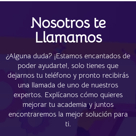
Nosotros te
Llamamos
¿Alguna duda? ¡Estamos encantados de
poder ayudarte!, solo tienes que
dejarnos tu teléfono y pronto recibirás
una llamada de uno de nuestros
expertos. Explícanos cómo quieres
mejorar tu academia y juntos
encontraremos la mejor solución para
ti.