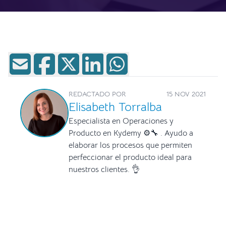
REDACTADO POR
15 NOV 2021
Elisabeth Torralba
Especialista en Operaciones y
Producto en Kydemy ⚙🔧 . Ayudo a
elaborar los procesos que permiten
perfeccionar el producto ideal para
nuestros clientes. 👌